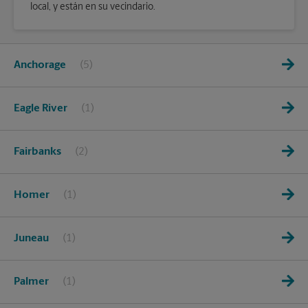
local, y están en su vecindario.
Anchorage
Eagle River
Fairbanks
Homer
Juneau
Palmer