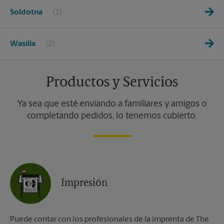
Soldotna
Wasilla
Productos y Servicios
Ya sea que esté enviando a familiares y amigos o
completando pedidos, lo tenemos cubierto.
Impresión
Puede contar con los profesionales de la imprenta de The