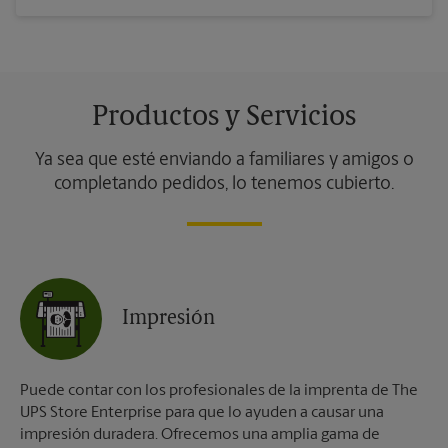
Productos y Servicios
Ya sea que esté enviando a familiares y amigos o
completando pedidos, lo tenemos cubierto.
Impresión
Puede contar con los profesionales de la imprenta de The
UPS Store Enterprise para que lo ayuden a causar una
impresión duradera. Ofrecemos una amplia gama de