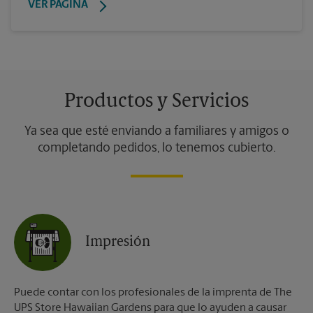
VER PÁGINA
Productos y Servicios
Ya sea que esté enviando a familiares y amigos o
completando pedidos, lo tenemos cubierto.
Impresión
Puede contar con los profesionales de la imprenta de The
UPS Store Hawaiian Gardens para que lo ayuden a causar