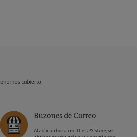
 tenemos cubierto.
Buzones de Correo
Al abrir un buzón en The UPS Store, se