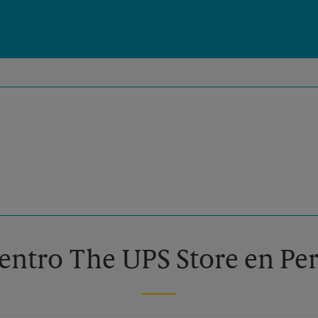
centro The UPS Store en Per