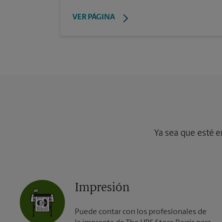
VER PÁGINA
Ya sea que esté e
Impresión
Puede contar con los profesionales de