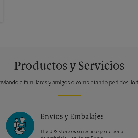
Productos y Servicios
nviando a familiares y amigos o completando pedidos, lo
Envíos y Embalajes
The UPS Store es su recurso profesional