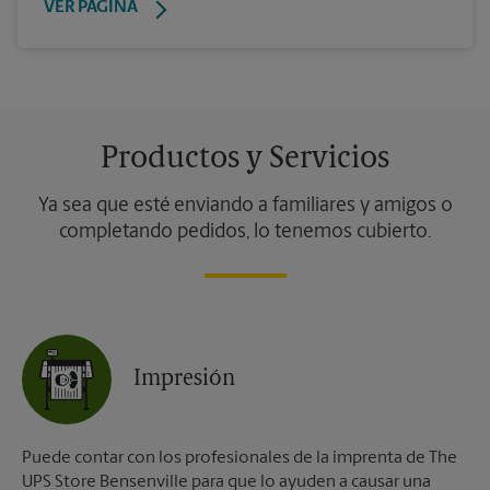
VER PÁGINA
Productos y Servicios
Ya sea que esté enviando a familiares y amigos o
completando pedidos, lo tenemos cubierto.
Impresión
Puede contar con los profesionales de la imprenta de The
UPS Store Bensenville para que lo ayuden a causar una