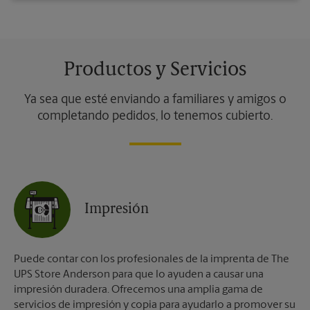
Productos y Servicios
Ya sea que esté enviando a familiares y amigos o
completando pedidos, lo tenemos cubierto.
Impresión
Puede contar con los profesionales de la imprenta de The
UPS Store Anderson para que lo ayuden a causar una
impresión duradera. Ofrecemos una amplia gama de
servicios de impresión y copia para ayudarlo a promover su