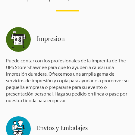
Impresión
Puede contar con los profesionales de la imprenta de The
UPS Store Shawnee para que lo ayuden a causar una
impresión duradera. Ofrecemos una amplia gama de
servicios de impresión y copia para ayudarlo a promover su
pequeña empresa o prepararse para su evento o
presentación personal. Haga su pedido en línea o pase por
nuestra tienda para empezar.
Envíos y Embalajes