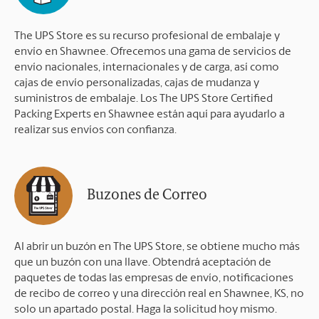
The UPS Store es su recurso profesional de embalaje y
envío en Shawnee. Ofrecemos una gama de servicios de
envío nacionales, internacionales y de carga, así como
cajas de envío personalizadas, cajas de mudanza y
suministros de embalaje. Los The UPS Store Certified
Packing Experts en Shawnee están aquí para ayudarlo a
realizar sus envíos con confianza.
Buzones de Correo
Al abrir un buzón en The UPS Store, se obtiene mucho más
que un buzón con una llave. Obtendrá aceptación de
paquetes de todas las empresas de envío, notificaciones
de recibo de correo y una dirección real en Shawnee, KS, no
solo un apartado postal. Haga la solicitud hoy mismo.