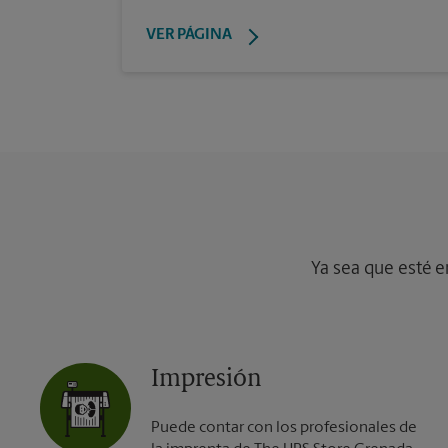
VER PÁGINA
Ya sea que esté e
Impresión
Puede contar con los profesionales de