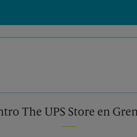
entro The UPS Store en Gre