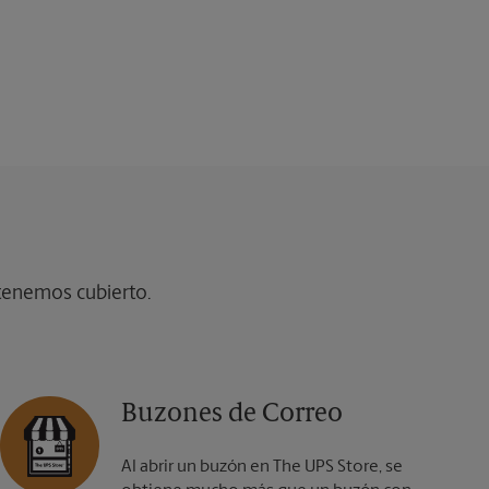
 tenemos cubierto.
Buzones de Correo
Al abrir un buzón en The UPS Store, se