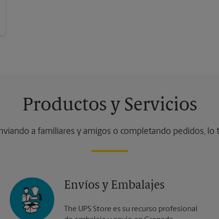
Productos y Servicios
nviando a familiares y amigos o completando pedidos, lo
Envíos y Embalajes
The UPS Store es su recurso profesional