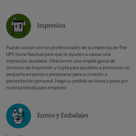
Impresión
Puede contar con los profesionales de la imprenta de The
UPS Store Nashua para que lo ayuden a causar una
impresión duradera. Ofrecemos una amplia gama de
servicios de impresión y copia para ayudarlo a promover su
pequeña empresa o prepararse para su evento o
presentación personal. Haga su pedido en línea o pase por
nuestra tienda para empezar.
Envíos y Embalajes