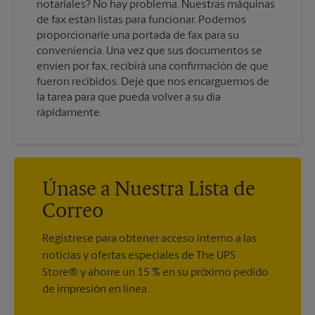
notariales? No hay problema. Nuestras máquinas
de fax están listas para funcionar. Podemos
proporcionarle una portada de fax para su
conveniencia. Una vez que sus documentos se
envíen por fax, recibirá una confirmación de que
fueron recibidos. Deje que nos encarguemos de
la tarea para que pueda volver a su día
rápidamente.
Únase a Nuestra Lista de
Correo
Regístrese para obtener acceso interno a las
noticias y ofertas especiales de The UPS
Store® y ahorre un 15 % en su próximo pedido
de impresión en línea.