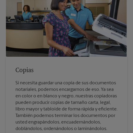
Copias
Si necesita guardar una copia de sus documentos
notariales, podemos encargarnos de eso. Ya sea
en color o en blanco y negro, nuestras copiadoras
pueden producir copias de tamaño carta, legal,
libro mayor y tabloide de forma rápida y eficiente.
También podemos terminar los documentos por
usted engrapándolos, encuadernándolos,
doblándolos, ordenándolos o laminándolos.