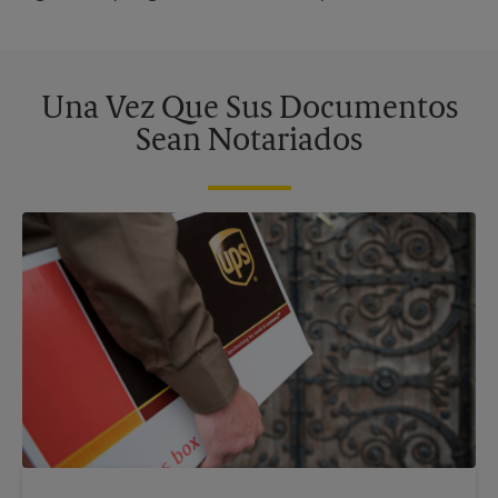
Una Vez Que Sus Documentos
Sean Notariados