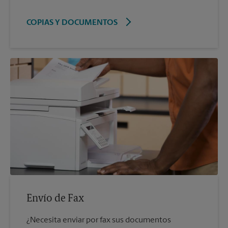
COPIAS Y DOCUMENTOS
Envío de Fax
¿Necesita enviar por fax sus documentos