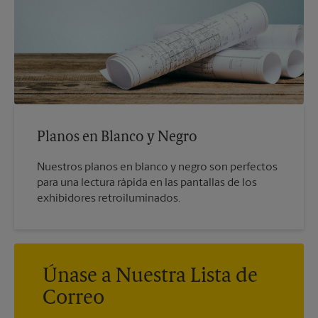
Planos en Blanco y Negro
Nuestros planos en blanco y negro son perfectos
para una lectura rápida en las pantallas de los
exhibidores retroiluminados.
Únase a Nuestra Lista de
Correo