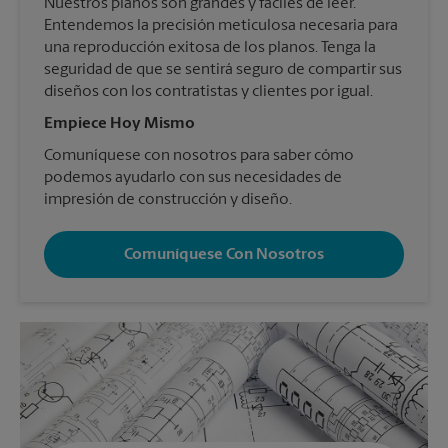
Nuestros planos son grandes y fáciles de leer.
Entendemos la precisión meticulosa necesaria para
una reproducción exitosa de los planos. Tenga la
seguridad de que se sentirá seguro de compartir sus
diseños con los contratistas y clientes por igual.
Empiece Hoy Mismo
Comuníquese con nosotros para saber cómo
podemos ayudarlo con sus necesidades de
impresión de construcción y diseño.
Comuníquese Con Nosotros