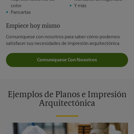
color
Y más
Pancartas
Empiece hoy mismo
Comuníquese con nosotros para saber cómo podemos
satisfacer sus necesidades de impresión arquitectónica.
Comuníquese Con Nosotros
Ejemplos de Planos e Impresión
Arquitectónica