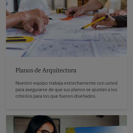
Planos de Arquitectura
Nuestro equipo trabaja estrechamente con usted
para asegurarse de que sus planos se ajustan a los
criterios para los que fueron diseñados.