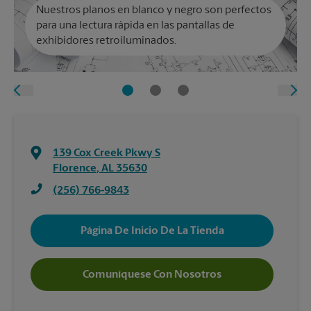
Nuestros planos en blanco y negro son perfectos
para una lectura rápida en las pantallas de
exhibidores retroiluminados.
139 Cox Creek Pkwy S
Florence
,
AL
35630
(256) 766-9843
Página De Inicio De La Tienda
Comuníquese Con Nosotros