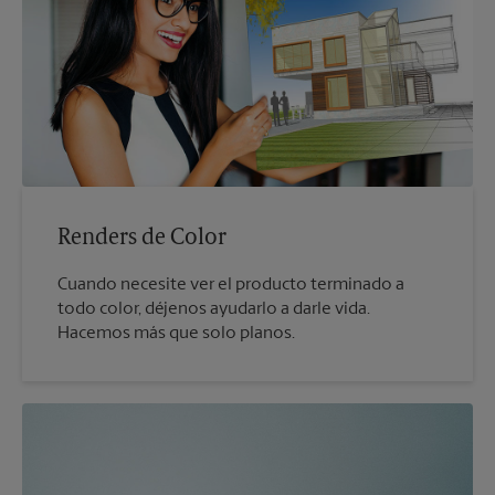
Renders de Color
Cuando necesite ver el producto terminado a
todo color, déjenos ayudarlo a darle vida.
Hacemos más que solo planos.