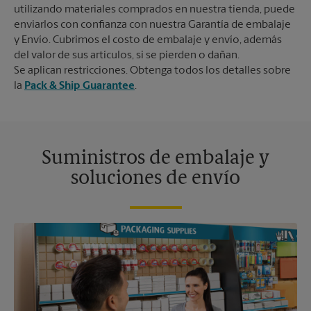
utilizando materiales comprados en nuestra tienda, puede
enviarlos con confianza con nuestra Garantía de embalaje
y Envío. Cubrimos el costo de embalaje y envío, además
del valor de sus artículos, si se pierden o dañan.
Se aplican restricciones. Obtenga todos los detalles sobre
la
Pack & Ship Guarantee
.
Suministros de embalaje y
soluciones de envío