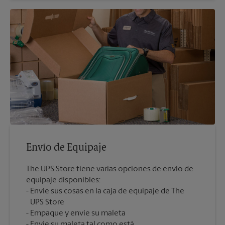
Envío de Equipaje
The UPS Store tiene varias opciones de envío de
equipaje disponibles:
Envíe sus cosas en la caja de equipaje de The
UPS Store
Empaque y envíe su maleta