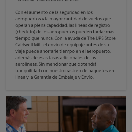
Con el aumento de la seguridad en los
aeropuertos y la mayor cantidad de vuelos que
operan a plena capacidad, las líneas de registro
(check-in) de los aeropuertos pueden tardar más
tiempo que nunca. Con la ayuda de The UPS Store
Caldwell Mill, el envío de equipaje antes de su
viaje puede ahorrarle tiempo en el aeropuerto,
además de esas tasas adicionales de las
aerolíneas. Sin mencionar que obtendrá
tranquilidad con nuestro rastreo de paquetes en
línea y la Garantía de Embalaje y Envío.