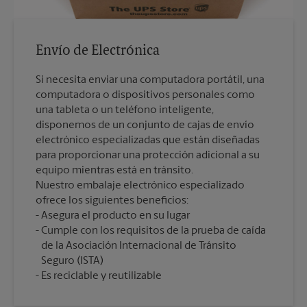
Envío de Electrónica
Si necesita enviar una computadora portátil, una
computadora o dispositivos personales como
una tableta o un teléfono inteligente,
disponemos de un conjunto de cajas de envío
electrónico especializadas que están diseñadas
para proporcionar una protección adicional a su
equipo mientras está en tránsito.
Nuestro embalaje electrónico especializado
ofrece los siguientes beneficios:
Asegura el producto en su lugar
Cumple con los requisitos de la prueba de caída
de la Asociación Internacional de Tránsito
Seguro (ISTA)
Es reciclable y reutilizable