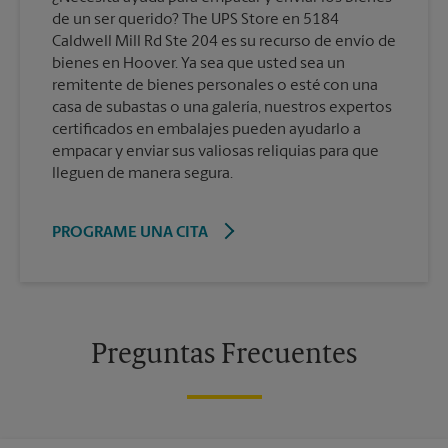
de un ser querido? The UPS Store en 5184
Caldwell Mill Rd Ste 204 es su recurso de envío de
bienes en Hoover. Ya sea que usted sea un
remitente de bienes personales o esté con una
casa de subastas o una galería, nuestros expertos
certificados en embalajes pueden ayudarlo a
empacar y enviar sus valiosas reliquias para que
lleguen de manera segura.
PROGRAME UNA CITA
Preguntas Frecuentes