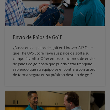
Envío de Palos de Golf
¿Busca enviar palos de golf en Hoover, AL? Deje
que The UPS Store lleve sus palos de golf a su
campo favorito. Ofrecemos soluciones de envío
de palos de golf para que pueda estar tranquilo
sabiendo que su equipo se encontrará con usted
de forma segura en su próximo destino de golf.