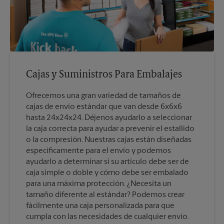
Cajas y Suministros Para Embalajes
Ofrecemos una gran variedad de tamaños de
cajas de envío estándar que van desde 6x6x6
hasta 24x24x24. Déjenos ayudarlo a seleccionar
la caja correcta para ayudar a prevenir el estallido
o la compresión. Nuestras cajas están diseñadas
específicamente para el envío y podemos
ayudarlo a determinar si su artículo debe ser de
caja simple o doble y cómo debe ser embalado
para una máxima protección. ¿Necesita un
tamaño diferente al estándar? Podemos crear
fácilmente una caja personalizada para que
cumpla con las necesidades de cualquier envío.