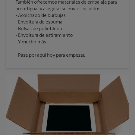
También ofrecemos materiales de embalaje para
amortiguar y asegurar su envío, incluidos:
Acolchado de burbujas
Envoltura de espuma
Bolsas de polietileno
Envoltura de estiramiento
Pase por aquí hoy para empezar.