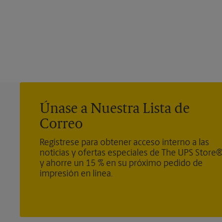
Únase a Nuestra Lista de
Correo
Regístrese para obtener acceso interno a las
noticias y ofertas especiales de The UPS Store
y ahorre un 15 % en su próximo pedido de
impresión en línea.