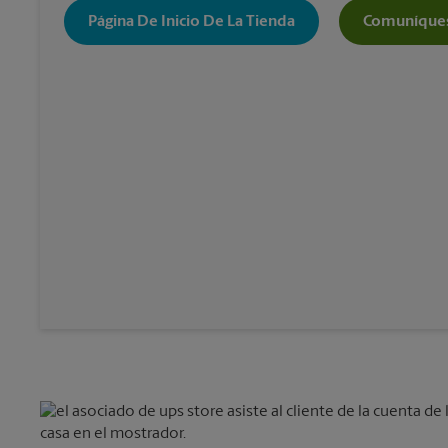
Página De Inicio De La Tienda
Comuníques