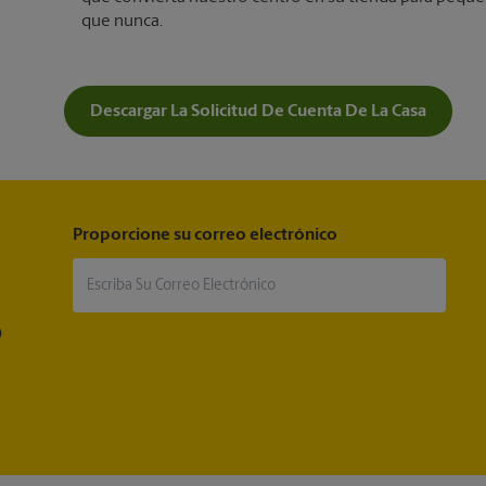
que nunca.
Descargar La Solicitud De Cuenta De La Casa
Proporcione su correo electrónico
®