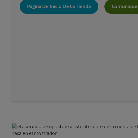
Página De Inicio De La Tienda
Comuníques