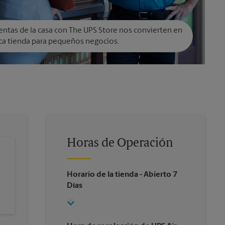
entas de la casa con The UPS Store nos convierten en
ca tienda para pequeños negocios.
Horas de Operación
Horario de la tienda
- Abierto 7
Días