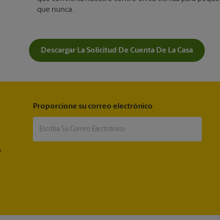
que nunca.
Descargar La Solicitud De Cuenta De La Casa
Proporcione su correo electrónico
®