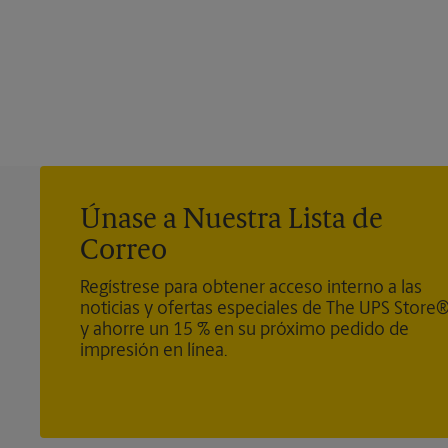
Únase a Nuestra Lista de
Correo
Regístrese para obtener acceso interno a las
noticias y ofertas especiales de The UPS Store
y ahorre un 15 % en su próximo pedido de
impresión en línea.