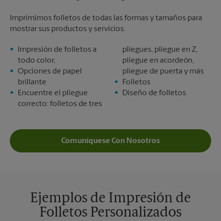
Imprimimos folletos de todas las formas y tamaños para
mostrar sus productos y servicios.
Impresión de folletos a
pliegues, pliegue en Z,
todo color,
pliegue en acordeón,
Opciones de papel
pliegue de puerta y más
brillante
Folletos
Encuentre el pliegue
Diseño de folletos
correcto: folletos de tres
Comuníquese Con Nosotros
Ejemplos de Impresión de
Folletos Personalizados