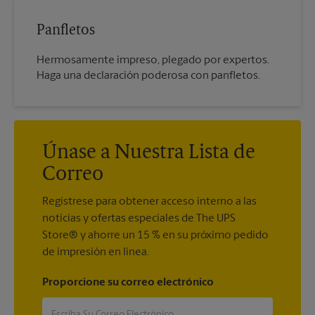
Panfletos
Hermosamente impreso, plegado por expertos.
Haga una declaración poderosa con panfletos.
Únase a Nuestra Lista de
Correo
Regístrese para obtener acceso interno a las
noticias y ofertas especiales de The UPS
Store® y ahorre un 15 % en su próximo pedido
de impresión en línea.
Proporcione su correo electrónico