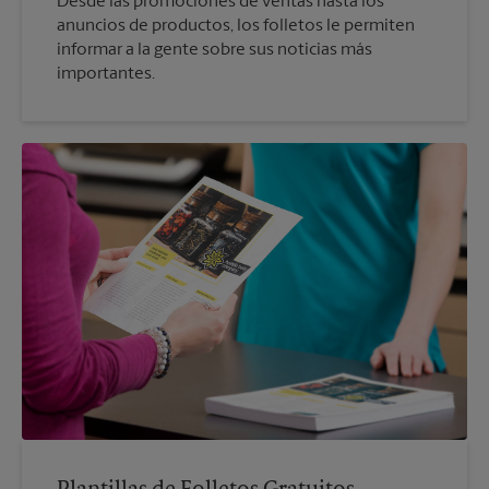
Desde las promociones de ventas hasta los
anuncios de productos, los folletos le permiten
informar a la gente sobre sus noticias más
importantes.