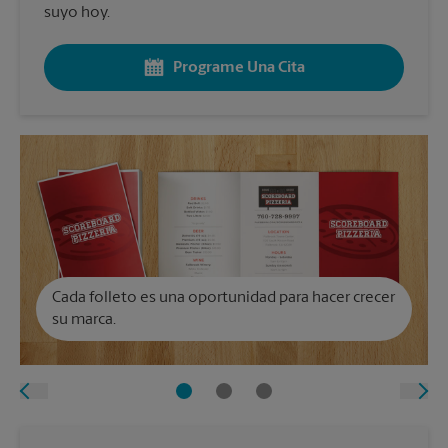
suyo hoy.
Programe Una Cita
Cada folleto es una oportunidad para hacer crecer
su marca.