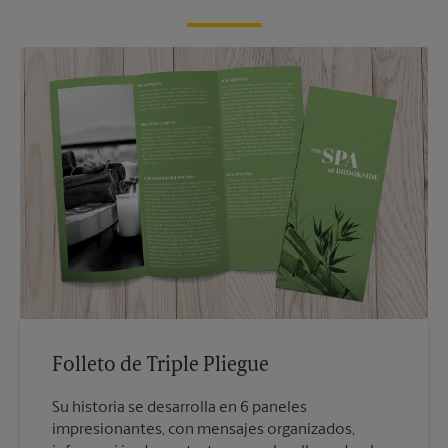
Folleto de Triple Pliegue
Su historia se desarrolla en 6 paneles
impresionantes, con mensajes organizados,