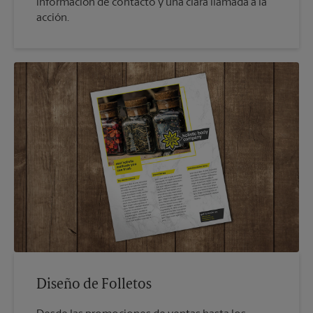
información de contacto y una clara llamada a la
acción.
Diseño de Folletos