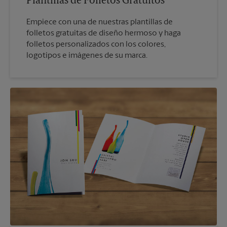
Plantillas de Folletos Gratuitos
Empiece con una de nuestras plantillas de
folletos gratuitas de diseño hermoso y haga
folletos personalizados con los colores,
logotipos e imágenes de su marca.