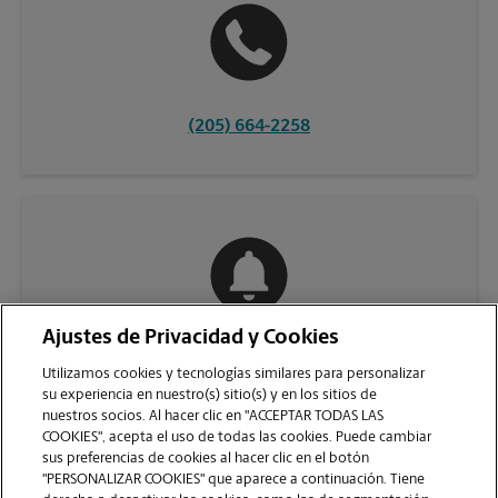
(205) 664-2258
Ajustes de Privacidad y Cookies
COMUNÍQUESE CON NOSOTROS
Utilizamos cookies y tecnologías similares para personalizar
su experiencia en nuestro(s) sitio(s) y en los sitios de
nuestros socios. Al hacer clic en "ACCEPTAR TODAS LAS
COOKIES", acepta el uso de todas las cookies. Puede cambiar
sus preferencias de cookies al hacer clic en el botón
"PERSONALIZAR COOKIES" que aparece a continuación. Tiene