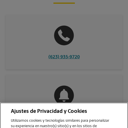
(623) 935-9720
Ajustes de Privacidad y Cookies
COMUNÍQUESE CON NOSOTROS
Utilizamos cookies y tecnologías similares para personalizar
su experiencia en nuestro(s) sitio(s) y en los sitios de