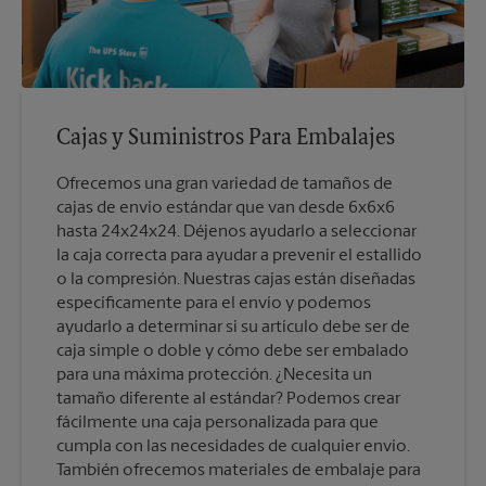
Cajas y Suministros Para Embalajes
Ofrecemos una gran variedad de tamaños de
cajas de envío estándar que van desde 6x6x6
hasta 24x24x24. Déjenos ayudarlo a seleccionar
la caja correcta para ayudar a prevenir el estallido
o la compresión. Nuestras cajas están diseñadas
específicamente para el envío y podemos
ayudarlo a determinar si su artículo debe ser de
caja simple o doble y cómo debe ser embalado
para una máxima protección. ¿Necesita un
tamaño diferente al estándar? Podemos crear
fácilmente una caja personalizada para que
cumpla con las necesidades de cualquier envío.
También ofrecemos materiales de embalaje para