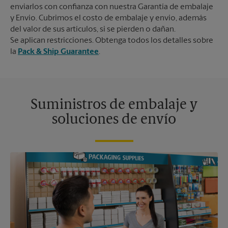
enviarlos con confianza con nuestra Garantía de embalaje
y Envío. Cubrimos el costo de embalaje y envío, además
del valor de sus artículos, si se pierden o dañan.
Se aplican restricciones. Obtenga todos los detalles sobre
la
Pack & Ship Guarantee
.
Suministros de embalaje y
soluciones de envío