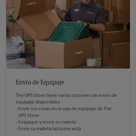
Envío de Equipaje
The UPS Store tiene varias opciones de envío de
equipaje disponibles:
Envíe sus cosas en la caja de equipaje de The
UPS Store
Empaque y envíe su maleta