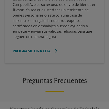
Campbell Ave es su recurso de envío de bienes en
Tucson. Ya sea que usted sea un remitente de
bienes personales o esté con una casa de
subastas o una galería, nuestros expertos
certificados en embalajes pueden ayudarlo a
empacar y enviar sus valiosas reliquias para que
lleguen de manera segura.
PROGRAME UNA CITA
Preguntas Frecuentes