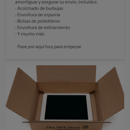
amortiguar y asegurar su envío, incluidos:
Acolchado de burbujas
Envoltura de espuma
Bolsas de polietileno
Envoltura de estiramiento
Pase por aquí hoy para empezar.