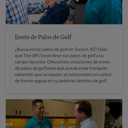
Envío de Palos de Golf
¿Busca enviar palos de golf en Tucson, AZ? Deje
que The UPS Store lleve sus palos de golf a su
campo favorito. Ofrecemos soluciones de envío
de palos de golf para que pueda estar tranquilo
sabiendo que su equipo se encontrará con usted
de forma segura en su próximo destino de golf.