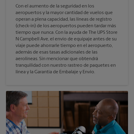
Con el aumento de la seguridad en los
aeropuertos y la mayor cantidad de vuelos que
operan a plena capacidad, las líneas de registro
(check-in) de los aeropuertos pueden tardar más
tiempo que nunca. Con la ayuda de The UPS Store
N Campbell Ave, el envío de equipaje antes de su
viaje puede ahorrarle tiempo en el aeropuerto,
además de esas tasas adicionales de las
aerolíneas. Sin mencionar que obtendrá
tranquilidad con nuestro rastreo de paquetes en
línea y la Garantía de Embalaje y Envío.