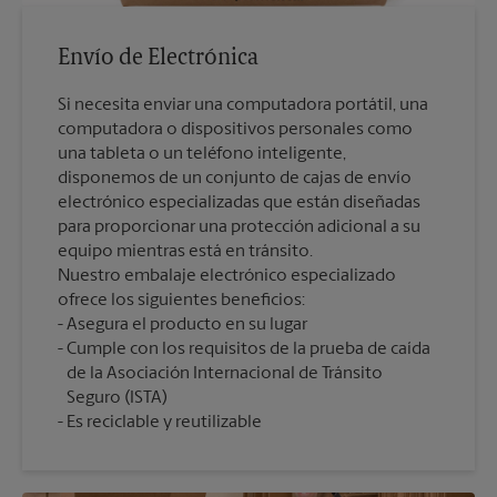
Envío de Electrónica
Si necesita enviar una computadora portátil, una
computadora o dispositivos personales como
una tableta o un teléfono inteligente,
disponemos de un conjunto de cajas de envío
electrónico especializadas que están diseñadas
para proporcionar una protección adicional a su
equipo mientras está en tránsito.
Nuestro embalaje electrónico especializado
ofrece los siguientes beneficios:
Asegura el producto en su lugar
Cumple con los requisitos de la prueba de caída
de la Asociación Internacional de Tránsito
Seguro (ISTA)
Es reciclable y reutilizable