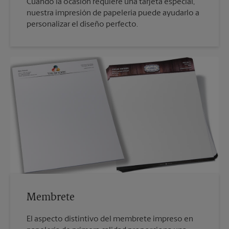
Cuando la ocasión requiere una tarjeta especial,
nuestra impresión de papelería puede ayudarlo a
personalizar el diseño perfecto.
Membrete
El aspecto distintivo del membrete impreso en