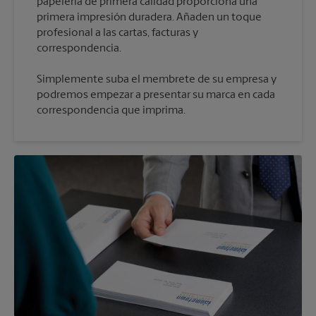
papelería de primera calidad proporciona una
primera impresión duradera. Añaden un toque
profesional a las cartas, facturas y
Simplemente suba el membrete de su empresa y
podremos empezar a presentar su marca en cada
correspondencia que imprima.