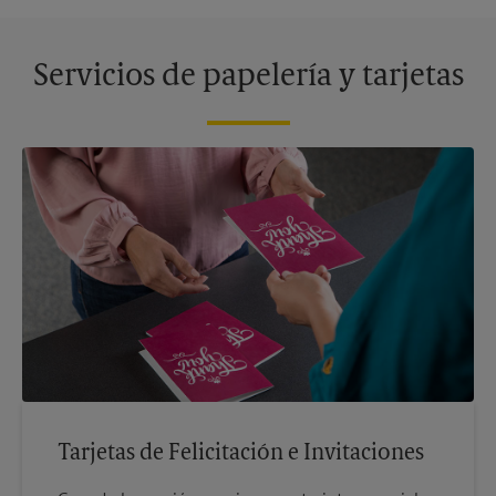
Servicios de papelería y tarjetas
Tarjetas de Felicitación e Invitaciones