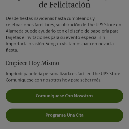
de Felicitación
Desde fiestas navideñas hasta cumpleaños y
celebraciones familiares, su ubicación de The UPS Store en
Alameda puede ayudarlo con el diseño de papelería para
tarjetas e invitaciones para su evento especial, sin
importar la ocasión. Venga a visitarnos para empezar la
fiesta.
Empiece Hoy Mismo
Imprimir papelería personalizada es fácil en The UPS Store.
Comuníquese con nosotros hoy para saber más.
Comuníquese Con Nosotros
Programe Una Cita