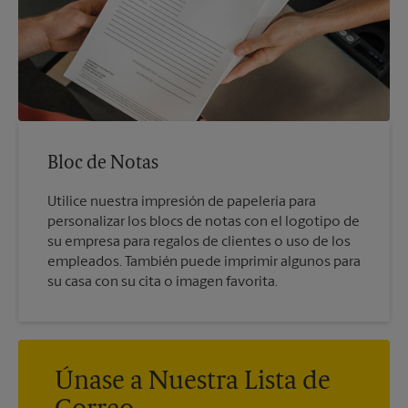
Bloc de Notas
Utilice nuestra impresión de papelería para
personalizar los blocs de notas con el logotipo de
su empresa para regalos de clientes o uso de los
empleados. También puede imprimir algunos para
su casa con su cita o imagen favorita.
Únase a Nuestra Lista de