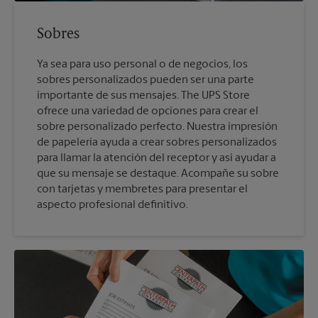
Sobres
Ya sea para uso personal o de negocios, los
sobres personalizados pueden ser una parte
importante de sus mensajes. The UPS Store
ofrece una variedad de opciones para crear el
sobre personalizado perfecto. Nuestra impresión
de papelería ayuda a crear sobres personalizados
para llamar la atención del receptor y así ayudar a
que su mensaje se destaque. Acompañe su sobre
con tarjetas y membretes para presentar el
aspecto profesional definitivo.