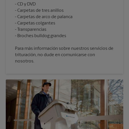
CD y DVD
Carpetas de tres anillos
Carpetas de arco de palanca
Carpetas colgantes
Transparencias
Para más información sobre nuestros servicios de
trituración, no dude en comunicarse con
nosotros.