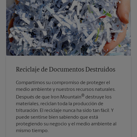
Reciclaje de Documentos Destruidos
Compartimos su compromiso de proteger el
medio ambiente y nuestros recursos naturales.
®
Después de que Iron Mountain
destruye los
materiales, reciclan toda la producción de
trituración. El reciclaje nunca ha sido tan fácil. Y
puede sentirse bien sabiendo que está
protegiendo su negocio y el medio ambiente al
mismo tiempo.