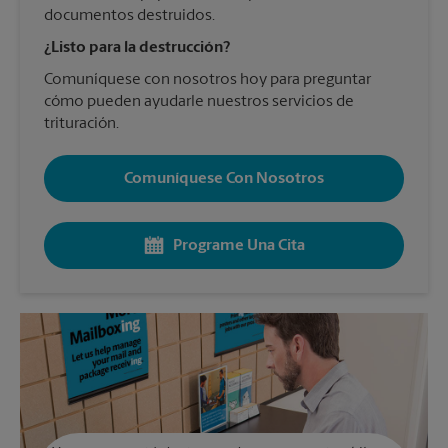
documentos destruidos.
¿Listo para la destrucción?
Comuníquese con nosotros hoy para preguntar
cómo pueden ayudarle nuestros servicios de
trituración.
Comuníquese Con Nosotros
Programe Una Cita