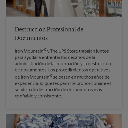
Destrucción Profesional de
Documentos
®
Iron Mountain
y The UPS Store trabajan juntos
para ayudar a enfrentar los desafíos de la
administración de la información y la destrucción
de documentos. Los procedimientos operativos
®
de Iron Mountain
se basan en muchos años de
experiencia, lo que les permite proporcionarle el
servicio de destrucción de documentos más
confiable y consistente.