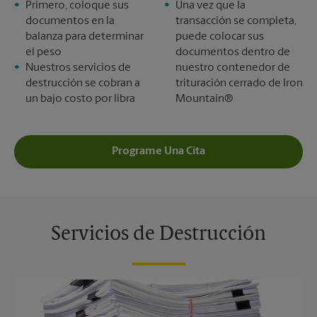
Primero, coloque sus
Una vez que la
documentos en la
transacción se completa,
balanza para determinar
puede colocar sus
el peso
documentos dentro de
Nuestros servicios de
nuestro contenedor de
destrucción se cobran a
trituración cerrado de Iron
un bajo costo por libra
Mountain®
Programe Una Cita
Servicios de Destrucción