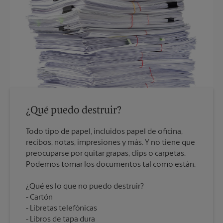
¿Qué puedo destruir?
Todo tipo de papel, incluidos papel de oficina,
recibos, notas, impresiones y más. Y no tiene que
preocuparse por quitar grapas, clips o carpetas.
¿Qué es lo que no puedo destruir?
Cartón
Libretas telefónicas
Libros de tapa dura