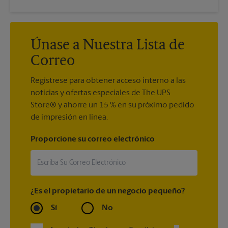
Únase a Nuestra Lista de
Correo
Regístrese para obtener acceso interno a las
noticias y ofertas especiales de The UPS
Store® y ahorre un 15 % en su próximo pedido
de impresión en línea.
Proporcione su correo electrónico
¿Es el propietario de un negocio pequeño?
Sí
No