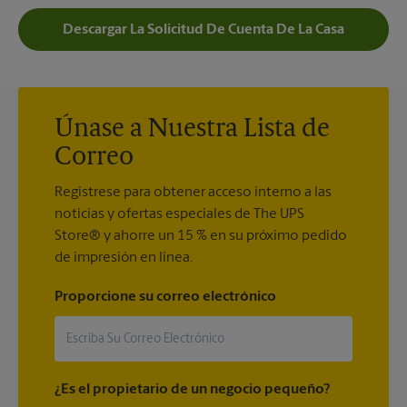
Descargar La Solicitud De Cuenta De La Casa
Únase a Nuestra Lista de
Correo
Regístrese para obtener acceso interno a las
noticias y ofertas especiales de The UPS
Store® y ahorre un 15 % en su próximo pedido
de impresión en línea.
Proporcione su correo electrónico
¿Es el propietario de un negocio pequeño?