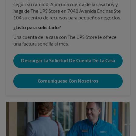
seguir su camino. Abra una cuenta de la casa hoy y
haga de The UPS Store en 7040 Avenida Encinas Ste
104 su centro de recursos para pequeños negocios.
¿Listo para solicitarlo?
Una cuenta de la casa con The UPS Store le ofrece
una factura sencilla al mes.
Descargar La Solicitud De Cuenta De La Casa
Comuníquese Con Nosotros