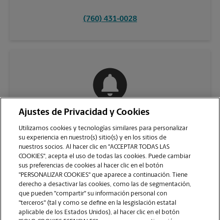
(760) 431-0028
Ajustes de Privacidad y Cookies
COMUNÍQUESE CON NOSOTROS
Utilizamos cookies y tecnologías similares para personalizar
su experiencia en nuestro(s) sitio(s) y en los sitios de
nuestros socios. Al hacer clic en "ACCEPTAR TODAS LAS
COOKIES", acepta el uso de todas las cookies. Puede cambiar
sus preferencias de cookies al hacer clic en el botón
"PERSONALIZAR COOKIES" que aparece a continuación. Tiene
derecho a desactivar las cookies, como las de segmentación,
que pueden "compartir" su información personal con
"terceros" (tal y como se define en la lesgislación estatal
aplicable de los Estados Unidos), al hacer clic en el botón