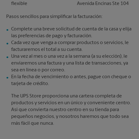
flexible
Avenida Encinas Ste 104
Pasos sencillos para simplificar la facturación:
Complete una breve solicitud de cuenta de la casa y elija
las preferencias de pago y facturación.
Cada vez que venga a comprar productos o servicios, le
facturaremos el total a su cuenta.
Una vez al mes o una vez a la semana (a su elección), le
enviaremos una factura y una lista de transacciones, ya
sea en línea o por correo.
En la fecha de vencimiento o antes, pague con cheque o
tarjeta de crédito.
The UPS Store proporciona una cartera completa de
productos y servicios en un único y conveniente centro.
Así que convierta nuestro centro en su tienda para
pequeños negocios, y nosotros haremos que todo sea
más fácil que nunca.