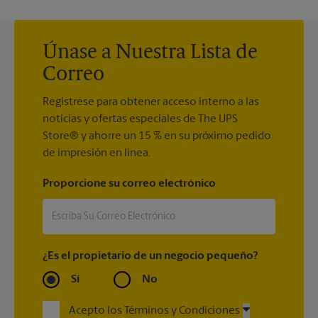
Únase a Nuestra Lista de
Correo
Regístrese para obtener acceso interno a las
noticias y ofertas especiales de The UPS
Store® y ahorre un 15 % en su próximo pedido
de impresión en línea.
Proporcione su correo electrónico
¿Es el propietario de un negocio pequeño?
Sí
No
Acepto los Términos y Condiciones