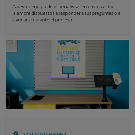
Nuestro equipo de especialistas en envíos están
siempre dispuestos a responder a tus preguntas o a
ayudarte durante el proceso.
225 Crossroads Blvd