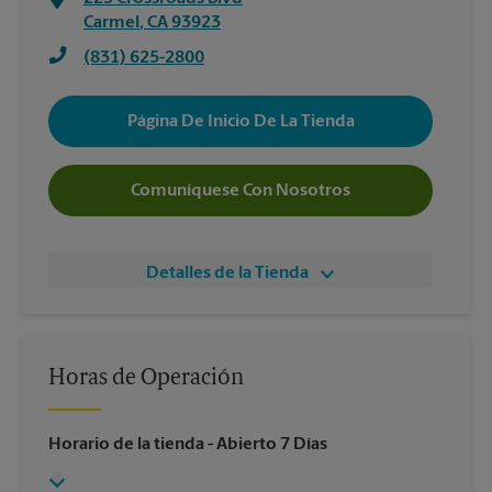
Carmel
,
CA
93923
(831) 625-2800
Página De Inicio De La Tienda
Comuníquese Con Nosotros
Detalles de la Tienda
Horas de Operación
Horario de la tienda
- Abierto 7 Días