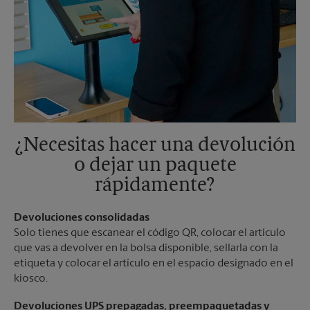
¿Necesitas hacer una devolución
o dejar un paquete
rápidamente?
Devoluciones consolidadas
Solo tienes que escanear el código QR, colocar el artículo
que vas a devolver en la bolsa disponible, sellarla con la
etiqueta y colocar el artículo en el espacio designado en el
kiosco.
Devoluciones UPS prepagadas, preempaquetadas y