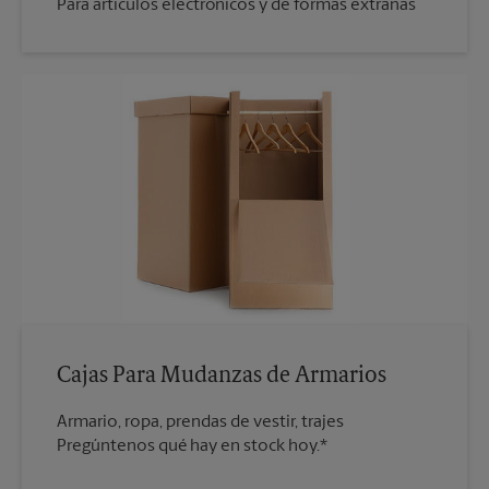
Para artículos electrónicos y de formas extrañas
Cajas Para Mudanzas de Armarios
Armario, ropa, prendas de vestir, trajes
Pregúntenos qué hay en stock hoy.*