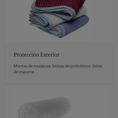
Protección Exterior
Mantas de mudanza, bolsas de polietileno, bolas
de espuma