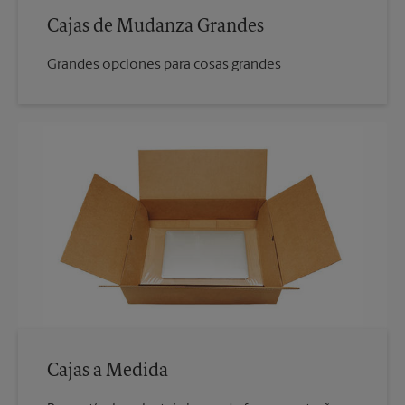
Cajas de Mudanza Grandes
Grandes opciones para cosas grandes
Cajas a Medida