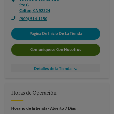
Ste G
Colton
,
CA
92324
(909) 514-1150
Página De Inicio De La Tienda
Comuníquese Con Nosotros
Detalles de la Tienda
Horas de Operación
Horario de la tienda
- Abierto 7 Días