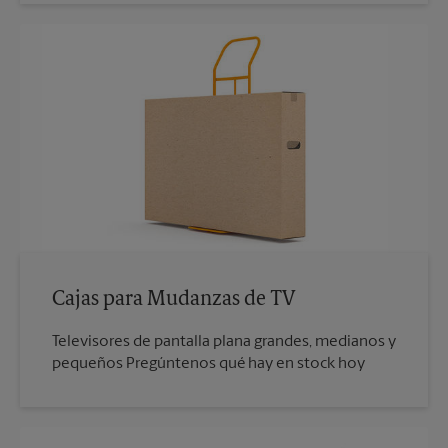
Cajas para Mudanzas de TV
Televisores de pantalla plana grandes, medianos y
pequeños Pregúntenos qué hay en stock hoy