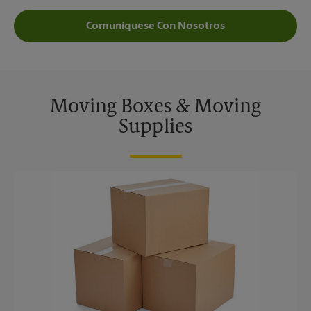
Comuníquese Con Nosotros
Moving Boxes & Moving
Supplies