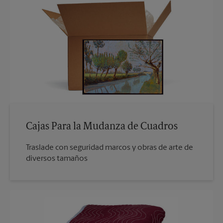
Cajas Para la Mudanza de Cuadros
Traslade con seguridad marcos y obras de arte de
diversos tamaños