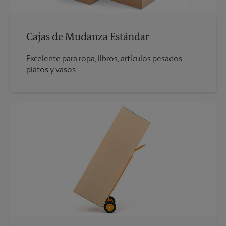
Cajas de Mudanza Estándar
Excelente para ropa, libros, artículos pesados,
platos y vasos