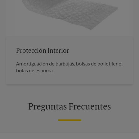
Protección Interior
Amortiguación de burbujas, bolsas de polietileno,
bolas de espuma
Preguntas Frecuentes