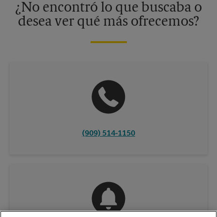
¿No encontró lo que buscaba o
desea ver qué más ofrecemos?
(909) 514-1150