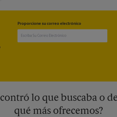
Proporcione su correo electrónico
®
contró lo que buscaba o de
qué más ofrecemos?