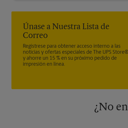
Únase a Nuestra Lista de
Correo
Regístrese para obtener acceso interno a las
noticias y ofertas especiales de The UPS Store
y ahorre un 15 % en su próximo pedido de
impresión en línea.
¿No en