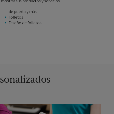
mostrar sus productos y servicios.
de puerta y más
Folletos
Diseño de folletos
rsonalizados