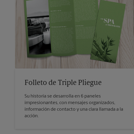
Folleto de Triple Pliegue
Su historia se desarrolla en 6 paneles
impresionantes, con mensajes organizados,
información de contacto y una clara llamada a la
acción.