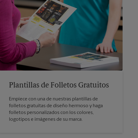
Plantillas de Folletos Gratuitos
Empiece con una de nuestras plantillas de
folletos gratuitas de diseño hermoso y haga
folletos personalizados con los colores,
logotipos e imágenes de su marca.