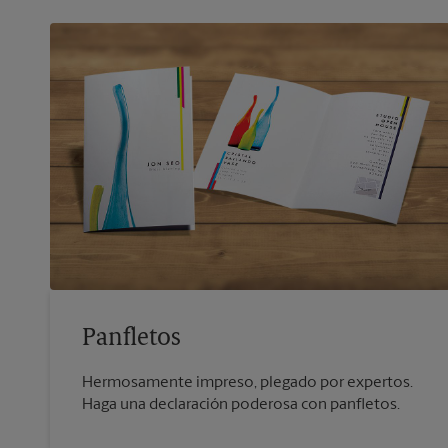
Panfletos
Hermosamente impreso, plegado por expertos.
Haga una declaración poderosa con panfletos.