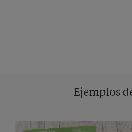
Ejemplos de