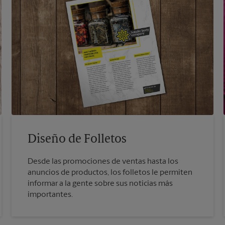
Diseño de Folletos
Desde las promociones de ventas hasta los
anuncios de productos, los folletos le permiten
informar a la gente sobre sus noticias más
importantes.