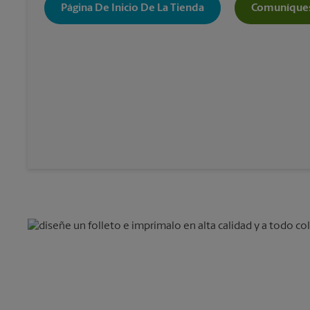
Página De Inicio De La Tienda
Comuníques