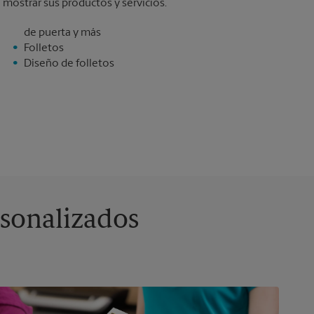
mostrar sus productos y servicios.
de puerta y más
Folletos
Diseño de folletos
rsonalizados