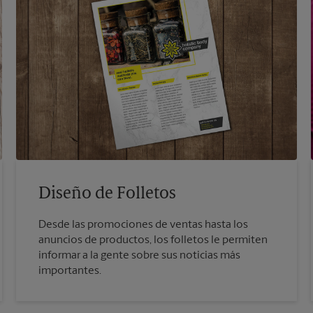
Diseño de Folletos
Desde las promociones de ventas hasta los
anuncios de productos, los folletos le permiten
informar a la gente sobre sus noticias más
importantes.