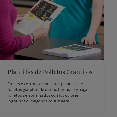
Plantillas de Folletos Gratuitos
Empiece con una de nuestras plantillas de
folletos gratuitas de diseño hermoso y haga
folletos personalizados con los colores,
logotipos e imágenes de su marca.