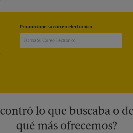
Proporcione su correo electrónico
®
contró lo que buscaba o de
qué más ofrecemos?