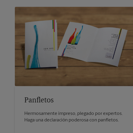
Panfletos
Hermosamente impreso, plegado por expertos.
Haga una declaración poderosa con panfletos.