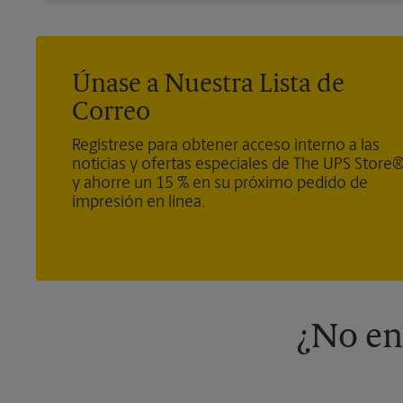
Únase a Nuestra Lista de
Correo
Regístrese para obtener acceso interno a las
noticias y ofertas especiales de The UPS Store
y ahorre un 15 % en su próximo pedido de
impresión en línea.
¿No en