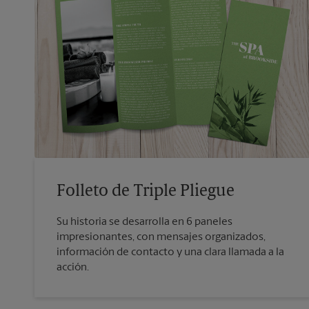
Folleto de Triple Pliegue
Su historia se desarrolla en 6 paneles
impresionantes, con mensajes organizados,
información de contacto y una clara llamada a la
acción.