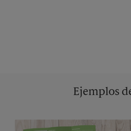
Ejemplos de