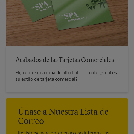
Acabados de las Tarjetas Comerciales
Elija entre una capa de alto brillo o mate. ¿Cuál es
su estilo de tarjeta comercial?
Únase a Nuestra Lista de
Correo
Regístrese para obtener acceso interno a las