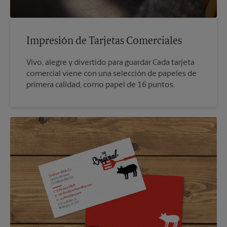
Impresión de Tarjetas Comerciales
Vivo, alegre y divertido para guardar Cada tarjeta
comercial viene con una selección de papeles de
primera calidad, como papel de 16 puntos.