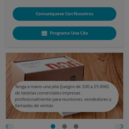
Comuníquese Con Nosotros
Programe Una Cita
Tenga a mano una pila (juegos de 100 a 25 000)
de tarjetas comerciales impresas
profesionalmente para reuniones, vendedores y
llamadas de ventas