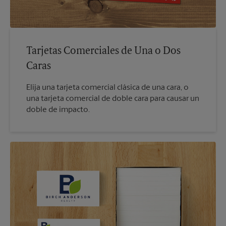
Tarjetas Comerciales de Una o Dos
Caras
Elija una tarjeta comercial clásica de una cara, o
una tarjeta comercial de doble cara para causar un
doble de impacto.