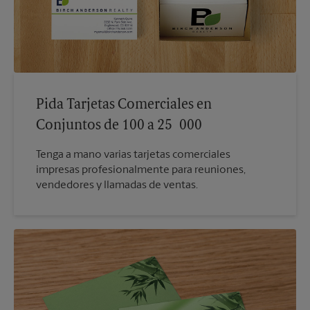
Pida Tarjetas Comerciales en
Conjuntos de 100 a 25 000
Tenga a mano varias tarjetas comerciales
impresas profesionalmente para reuniones,
vendedores y llamadas de ventas.