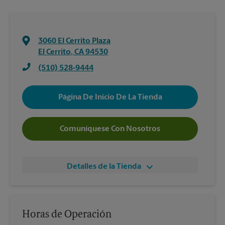
3060 El Cerrito Plaza
El Cerrito
,
CA
94530
(510) 528-9444
Página De Inicio De La Tienda
Comuníquese Con Nosotros
Detalles de la Tienda
Horas de Operación