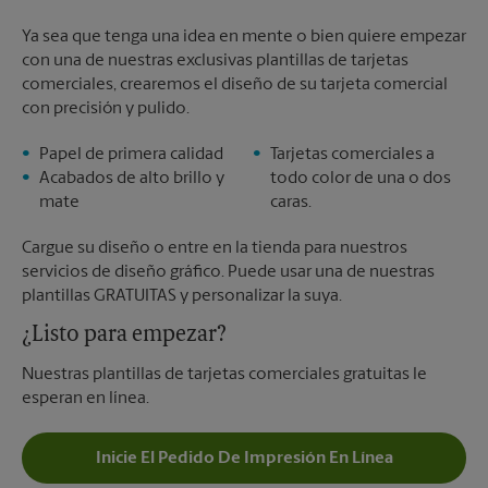
Ya sea que tenga una idea en mente o bien quiere empezar
con una de nuestras exclusivas plantillas de tarjetas
comerciales, crearemos el diseño de su tarjeta comercial
con precisión y pulido.
Papel de primera calidad
Tarjetas comerciales a
Acabados de alto brillo y
todo color de una o dos
mate
caras.
Cargue su diseño o entre en la tienda para nuestros
servicios de diseño gráfico. Puede usar una de nuestras
plantillas GRATUITAS y personalizar la suya.
¿Listo para empezar?
Nuestras plantillas de tarjetas comerciales gratuitas le
esperan en línea.
Inicie El Pedido De Impresión En Línea