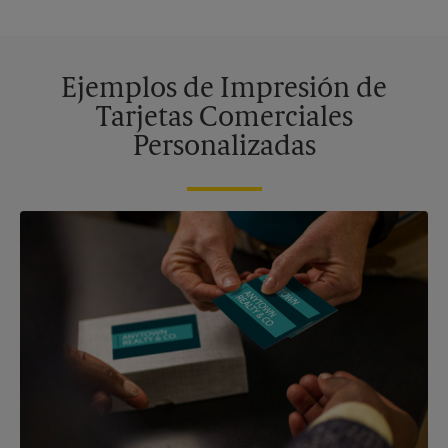
Ejemplos de Impresión de
Tarjetas Comerciales
Personalizadas