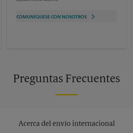
COMUNÍQUESE CON NOSOTROS
Preguntas Frecuentes
Acerca del envío internacional