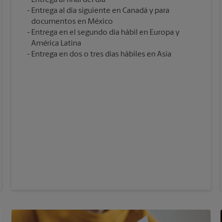
Entrega al día siguiente en Canadá y para
documentos en México
Entrega en el segundo día hábil en Europa y
América Latina
Entrega en dos o tres días hábiles en Asia