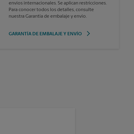
envíos internacionales. Se aplican restricciones.
Para conocer todos los detalles, consulte
nuestra Garantía de embalaje y envío.
GARANTÍA DE EMBALAJE Y ENVÍO