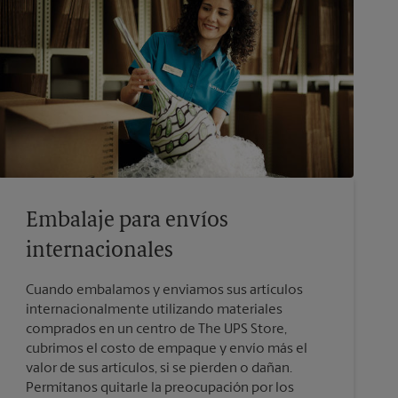
Embalaje para envíos
internacionales
Cuando embalamos y enviamos sus artículos
internacionalmente utilizando materiales
comprados en un centro de The UPS Store,
cubrimos el costo de empaque y envío más el
valor de sus artículos, si se pierden o dañan.
Permítanos quitarle la preocupación por los