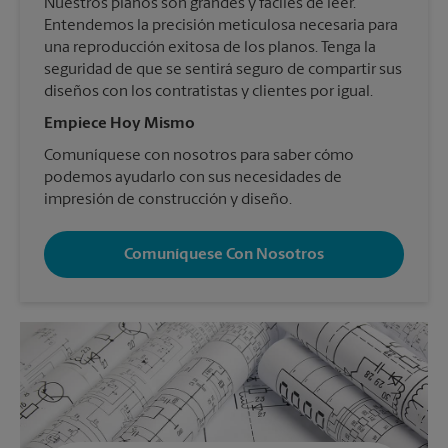
Nuestros planos son grandes y fáciles de leer.
Entendemos la precisión meticulosa necesaria para
una reproducción exitosa de los planos. Tenga la
seguridad de que se sentirá seguro de compartir sus
diseños con los contratistas y clientes por igual.
Empiece Hoy Mismo
Comuníquese con nosotros para saber cómo
podemos ayudarlo con sus necesidades de
impresión de construcción y diseño.
Comuníquese Con Nosotros