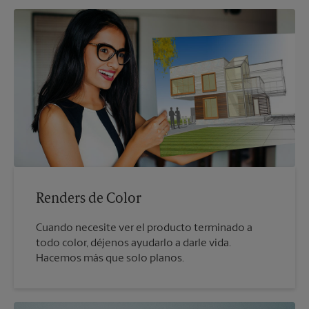
Renders de Color
Cuando necesite ver el producto terminado a
todo color, déjenos ayudarlo a darle vida.
Hacemos más que solo planos.