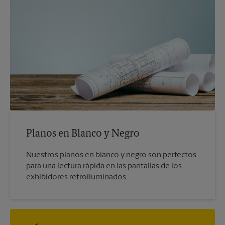
Planos en Blanco y Negro
Nuestros planos en blanco y negro son perfectos
para una lectura rápida en las pantallas de los
exhibidores retroiluminados.