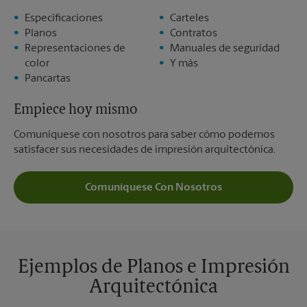
Especificaciones
Carteles
Planos
Contratos
Representaciones de
Manuales de seguridad
color
Y más
Pancartas
Empiece hoy mismo
Comuníquese con nosotros para saber cómo podemos
satisfacer sus necesidades de impresión arquitectónica.
Comuníquese Con Nosotros
Ejemplos de Planos e Impresión
Arquitectónica