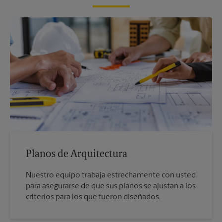
Planos de Arquitectura
Nuestro equipo trabaja estrechamente con usted
para asegurarse de que sus planos se ajustan a los
criterios para los que fueron diseñados.