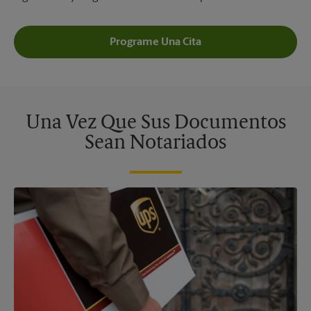
Programe Una Cita
Una Vez Que Sus Documentos
Sean Notariados