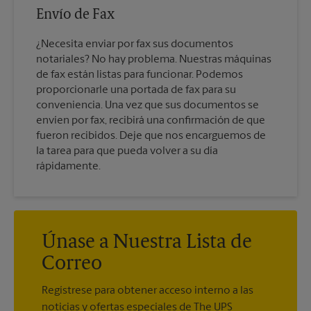
Envío de Fax
¿Necesita enviar por fax sus documentos
notariales? No hay problema. Nuestras máquinas
de fax están listas para funcionar. Podemos
proporcionarle una portada de fax para su
conveniencia. Una vez que sus documentos se
envíen por fax, recibirá una confirmación de que
fueron recibidos. Deje que nos encarguemos de
la tarea para que pueda volver a su día
rápidamente.
Únase a Nuestra Lista de
Correo
Regístrese para obtener acceso interno a las
noticias y ofertas especiales de The UPS