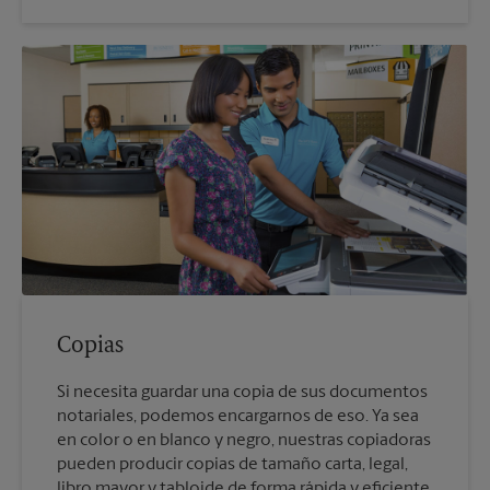
Copias
Si necesita guardar una copia de sus documentos
notariales, podemos encargarnos de eso. Ya sea
en color o en blanco y negro, nuestras copiadoras
pueden producir copias de tamaño carta, legal,
libro mayor y tabloide de forma rápida y eficiente.