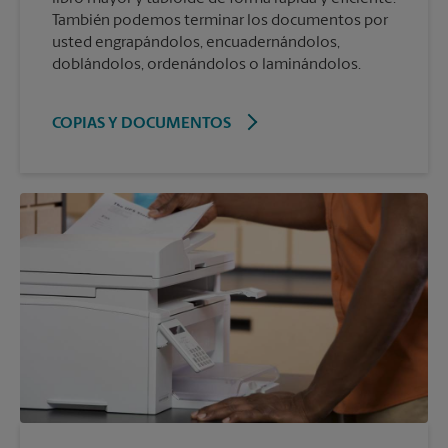
También podemos terminar los documentos por
usted engrapándolos, encuadernándolos,
doblándolos, ordenándolos o laminándolos.
COPIAS Y DOCUMENTOS