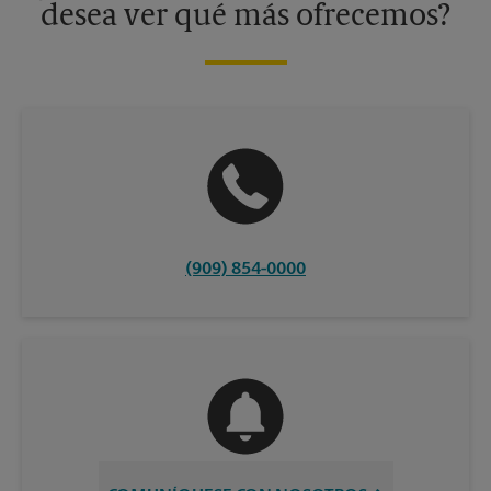
desea ver qué más ofrecemos?
(909) 854-0000