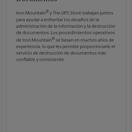
®
Iron Mountain
y The UPS Store trabajan juntos
para ayudar a enfrentar los desafíos de la
administración de la información y la destrucción
de documentos. Los procedimientos operativos
®
de Iron Mountain
se basan en muchos años de
experiencia, lo que les permite proporcionarle el
servicio de destrucción de documentos más
confiable y consistente.