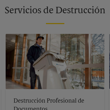
Servicios de Destrucción
Destrucción Profesional de
Documentos