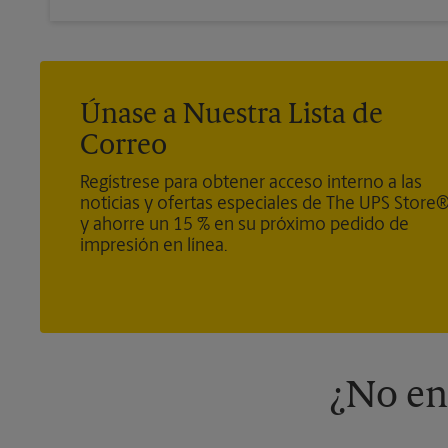
Únase a Nuestra Lista de
Correo
Regístrese para obtener acceso interno a las
noticias y ofertas especiales de The UPS Store
y ahorre un 15 % en su próximo pedido de
impresión en línea.
¿No en