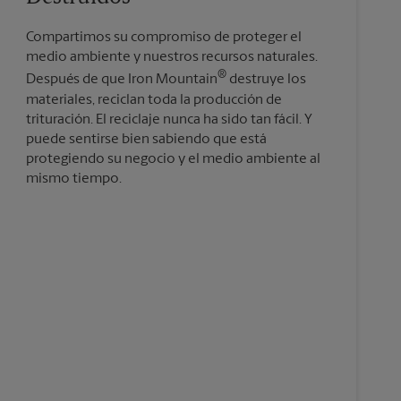
Compartimos su compromiso de proteger el
medio ambiente y nuestros recursos naturales.
®
Después de que Iron Mountain
destruye los
materiales, reciclan toda la producción de
trituración. El reciclaje nunca ha sido tan fácil. Y
puede sentirse bien sabiendo que está
protegiendo su negocio y el medio ambiente al
mismo tiempo.