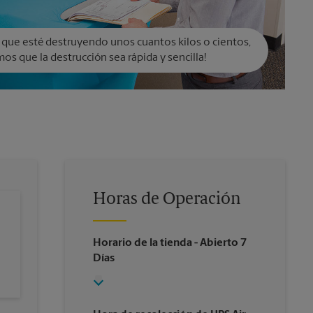
 que esté destruyendo unos cuantos kilos o cientos,
os que la destrucción sea rápida y sencilla!
Horas de Operación
Horario de la tienda
- Abierto 7
Días