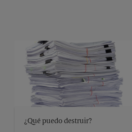
¿Qué puedo destruir?