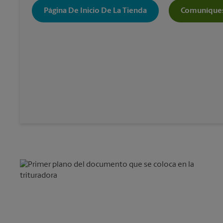
Página De Inicio De La Tienda
Comuníques