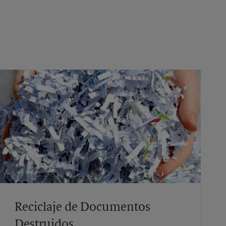
Reciclaje de Documentos
Destruidos