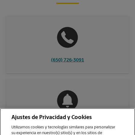
(650) 726-3091
Ajustes de Privacidad y Cookies
COMUNÍQUESE CON NOSOTROS
Utilizamos cookies y tecnologías similares para personalizar
su experiencia en nuestro(s) sitio(s) y en los sitios de