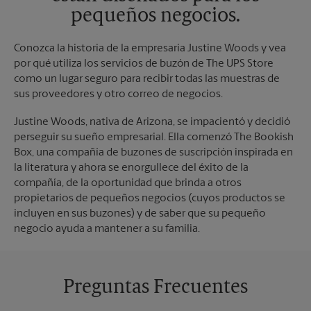
pequeños negocios.
Conozca la historia de la empresaria Justine Woods y vea
por qué utiliza los servicios de buzón de The UPS Store
como un lugar seguro para recibir todas las muestras de
sus proveedores y otro correo de negocios.
Justine Woods, nativa de Arizona, se impacientó y decidió
perseguir su sueño empresarial. Ella comenzó The Bookish
Box, una compañía de buzones de suscripción inspirada en
la literatura y ahora se enorgullece del éxito de la
compañía, de la oportunidad que brinda a otros
propietarios de pequeños negocios (cuyos productos se
incluyen en sus buzones) y de saber que su pequeño
negocio ayuda a mantener a su familia.
Preguntas Frecuentes