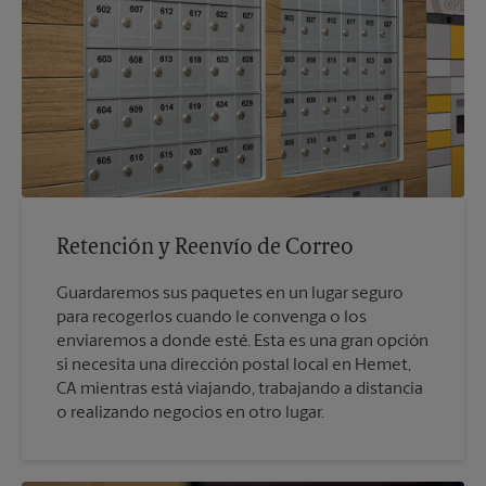
Retención y Reenvío de Correo
Guardaremos sus paquetes en un lugar seguro
para recogerlos cuando le convenga o los
enviaremos a donde esté. Esta es una gran opción
si necesita una dirección postal local en Hemet,
CA mientras está viajando, trabajando a distancia
o realizando negocios en otro lugar.