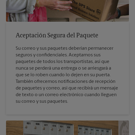
Aceptación Segura del Paquete
Su correo y sus paquetes deberían permanecer
seguros y confidenciales. Aceptamos sus
paquetes de todos los transportistas, así que
nunca se perderá una entrega o se arriesgará a
que se lo roben cuando lo dejen en su puerta.
También ofrecemos notificaciones de recepción
de paquetes y correo, así que recibirá un mensaje
de texto o un correo electrónico cuando lleguen
su correo y sus paquetes.