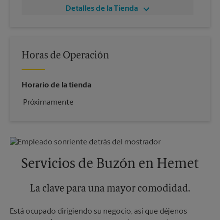
Detalles de la Tienda
Horas de Operación
Horario de la tienda
Próximamente
Servicios de Buzón en Hemet
La clave para una mayor comodidad.
Está ocupado dirigiendo su negocio, así que déjenos