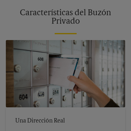
Características del Buzón
Privado
Una Dirección Real