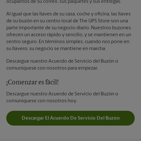
ocuparnos de su correo, sus paquetes y sus entregas.
Al igual que las llaves de su casa, coche y oficina, las llaves
de su buzón en su centro local de The UPS Store son una
parte importante de su negocio diario. Nuestros buzones
ofrecen un acceso rápido y sencillo, y se mantienen en un
centro seguro. En términos simples, cuando nos pone en
su llavero, su negocio se mantiene en marcha.
Descargue nuestro Acuerdo de Servicio del Buzón o
comuníquese con nosotros para empezar.
¡Comenzar es fácil!
Descargue nuestro Acuerdo de Servicio del Buzón o
comuníquese con nosotros hoy.
Descargar El Acuerdo De Servicio Del Buzón