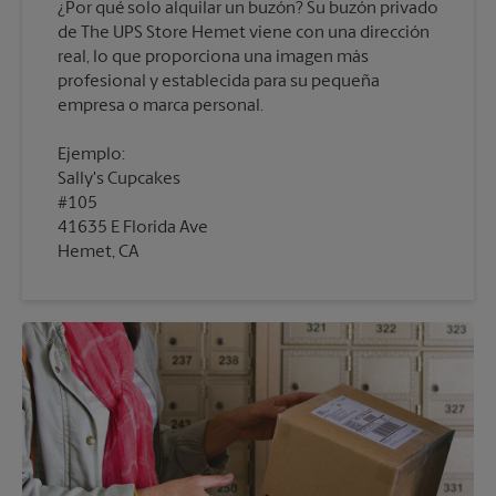
¿Por qué solo alquilar un buzón? Su buzón privado
de The UPS Store Hemet viene con una dirección
real, lo que proporciona una imagen más
profesional y establecida para su pequeña
empresa o marca personal.
Ejemplo:
Sally's Cupcakes
#105
41635 E Florida Ave
Hemet, CA