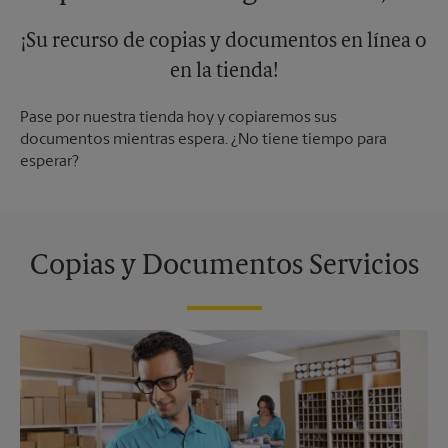
¡Su recurso de copias y documentos en línea o
en la tienda!
Pase por nuestra tienda hoy y copiaremos sus
documentos mientras espera. ¿No tiene tiempo para
esperar?
Copias y Documentos Servicios