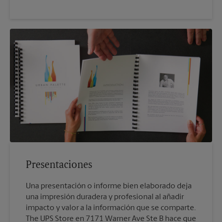
Presentaciones
Una presentación o informe bien elaborado deja
una impresión duradera y profesional al añadir
impacto y valor a la información que se comparte.
The UPS Store en 7171 Warner Ave Ste B hace que