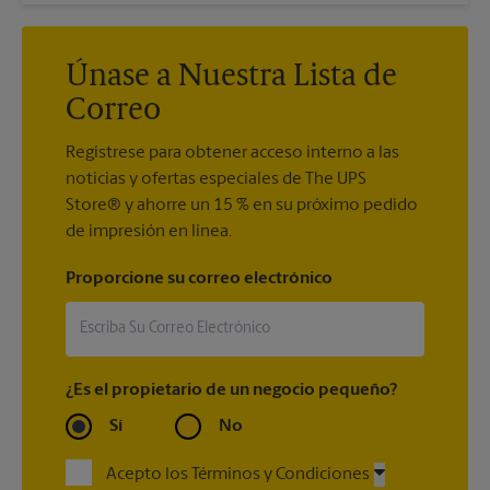
Únase a Nuestra Lista de
Correo
Regístrese para obtener acceso interno a las
noticias y ofertas especiales de The UPS
Store® y ahorre un 15 % en su próximo pedido
de impresión en línea.
Proporcione su correo electrónico
¿Es el propietario de un negocio pequeño?
Sí
No
Acepto los Términos y Condiciones