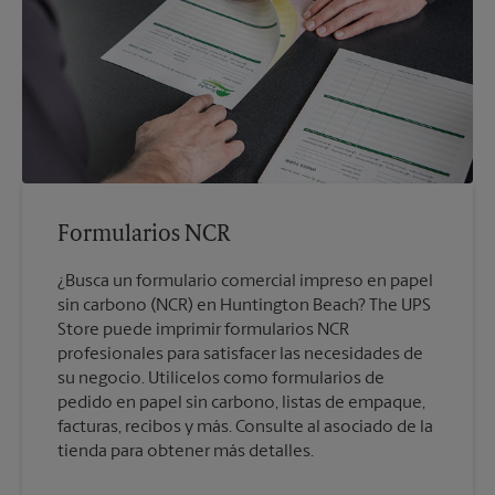
Formularios NCR
¿Busca un formulario comercial impreso en papel
sin carbono (NCR) en Huntington Beach? The UPS
Store puede imprimir formularios NCR
profesionales para satisfacer las necesidades de
su negocio. Utilícelos como formularios de
pedido en papel sin carbono, listas de empaque,
facturas, recibos y más. Consulte al asociado de la
tienda para obtener más detalles.