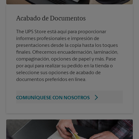
Acabado de Documentos
The UPS Store está aquí para proporcionar
informes profesionales e impresión de
presentaciones desde la copia hasta los toques
finales. Ofrecemos encuadernación, laminación,
compaginación, opciones de papel y más. Pase
por aquí para realizar su pedido en la tienda o
seleccione sus opciones de acabado de
documentos preferidos en línea.
COMUNÍQUESE CON NOSOTROS