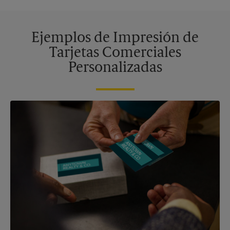
Ejemplos de Impresión de
Tarjetas Comerciales
Personalizadas