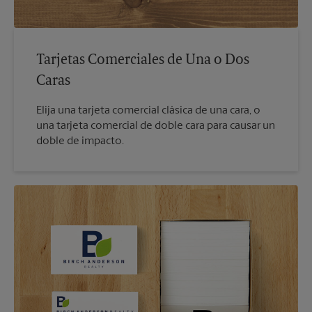
Tarjetas Comerciales de Una o Dos
Caras
Elija una tarjeta comercial clásica de una cara, o
una tarjeta comercial de doble cara para causar un
doble de impacto.