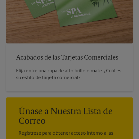
Acabados de las Tarjetas Comerciales
Elija entre una capa de alto brillo o mate. ¿Cuál es
su estilo de tarjeta comercial?
Únase a Nuestra Lista de
Correo
Regístrese para obtener acceso interno a las