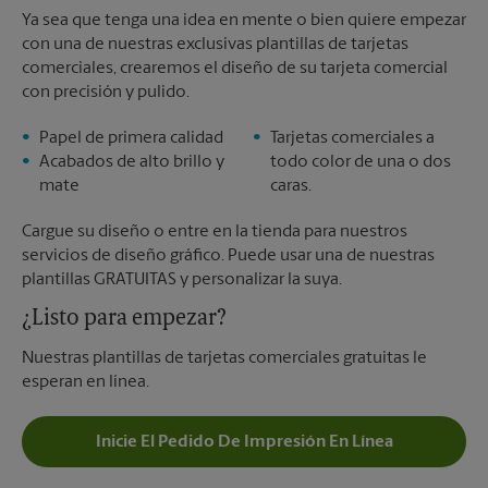
Ya sea que tenga una idea en mente o bien quiere empezar
con una de nuestras exclusivas plantillas de tarjetas
comerciales, crearemos el diseño de su tarjeta comercial
con precisión y pulido.
Papel de primera calidad
Tarjetas comerciales a
Acabados de alto brillo y
todo color de una o dos
mate
caras.
Cargue su diseño o entre en la tienda para nuestros
servicios de diseño gráfico. Puede usar una de nuestras
plantillas GRATUITAS y personalizar la suya.
¿Listo para empezar?
Nuestras plantillas de tarjetas comerciales gratuitas le
esperan en línea.
Inicie El Pedido De Impresión En Línea