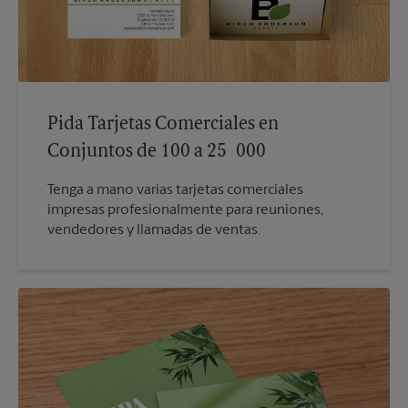
Pida Tarjetas Comerciales en
Conjuntos de 100 a 25 000
Tenga a mano varias tarjetas comerciales
impresas profesionalmente para reuniones,
vendedores y llamadas de ventas.