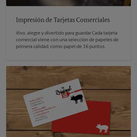
Impresión de Tarjetas Comerciales
Vivo, alegre y divertido para guardar Cada tarjeta
comercial viene con una selección de papeles de
primera calidad, como papel de 16 puntos.