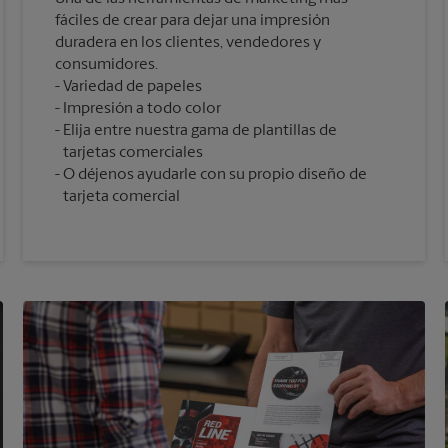
fáciles de crear para dejar una impresión
duradera en los clientes, vendedores y
consumidores.
Variedad de papeles
Impresión a todo color
Elija entre nuestra gama de plantillas de
tarjetas comerciales
O déjenos ayudarle con su propio diseño de
tarjeta comercial