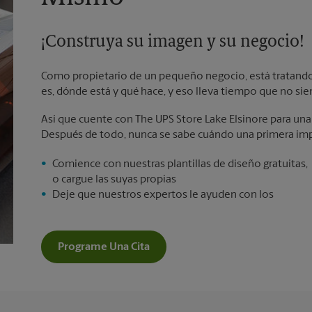
¡Construya su imagen y su negocio!
Como propietario de un pequeño negocio, está tratando 
es, dónde está y qué hace, y eso lleva tiempo que no sie
Así que cuente con The UPS Store Lake Elsinore para una 
Después de todo, nunca se sabe cuándo una primera imp
Comience con nuestras plantillas de diseño gratuitas,
o cargue las suyas propias
Deje que nuestros expertos le ayuden con los
Programe Una Cita