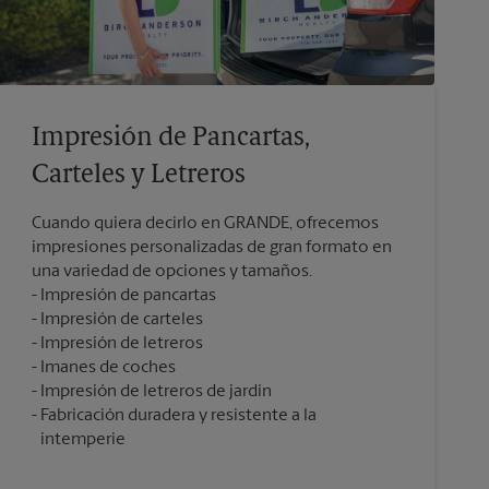
Impresión de Pancartas,
Carteles y Letreros
Cuando quiera decirlo en GRANDE, ofrecemos
impresiones personalizadas de gran formato en
una variedad de opciones y tamaños.
Impresión de pancartas
Impresión de carteles
Impresión de letreros
Imanes de coches
Impresión de letreros de jardín
Fabricación duradera y resistente a la
intemperie