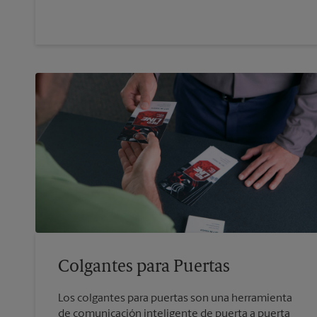
Colgantes para Puertas
Los colgantes para puertas son una herramienta
de comunicación inteligente de puerta a puerta