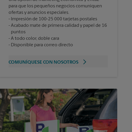
para que los pequeños negocios comuniquen
ofertas y anuncios especiales.
Impresión de 100-25 000 tarjetas postales
Acabado mate de primera calidad y papel de 16
puntos
A todo color, doble cara
Disponible para correo directo
COMUNÍQUESE CON NOSOTROS