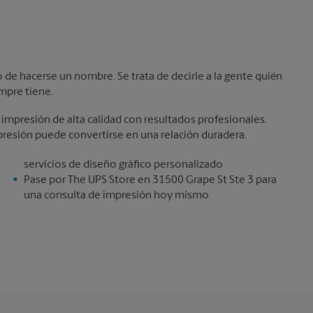
de hacerse un nombre. Se trata de decirle a la gente quién
mpre tiene.
impresión de alta calidad con resultados profesionales.
resión puede convertirse en una relación duradera.
servicios de diseño gráfico personalizado
Pase por The UPS Store en 31500 Grape St Ste 3 para
una consulta de impresión hoy mismo