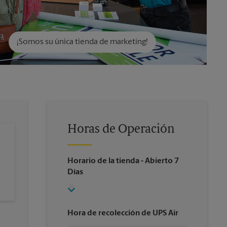
¡Somos su única tienda de marketing!
Horas de Operación
Horario de la tienda
- Abierto 7
Días
Hora de recolección de UPS Air