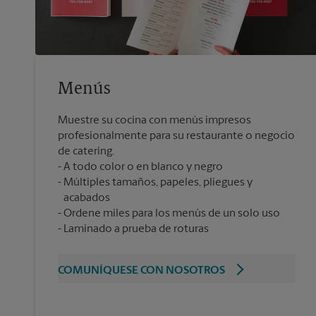
Menús
Muestre su cocina con menús impresos
profesionalmente para su restaurante o negocio
de catering.
A todo color o en blanco y negro
Múltiples tamaños, papeles, pliegues y
acabados
Ordene miles para los menús de un solo uso
Laminado a prueba de roturas
COMUNÍQUESE CON NOSOTROS