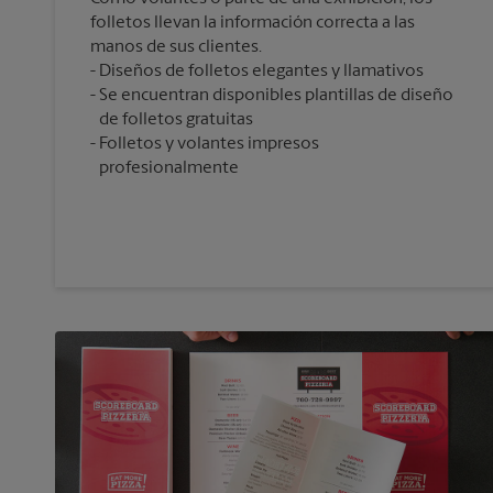
folletos llevan la información correcta a las
manos de sus clientes.
Diseños de folletos elegantes y llamativos
Se encuentran disponibles plantillas de diseño
de folletos gratuitas
Folletos y volantes impresos
profesionalmente