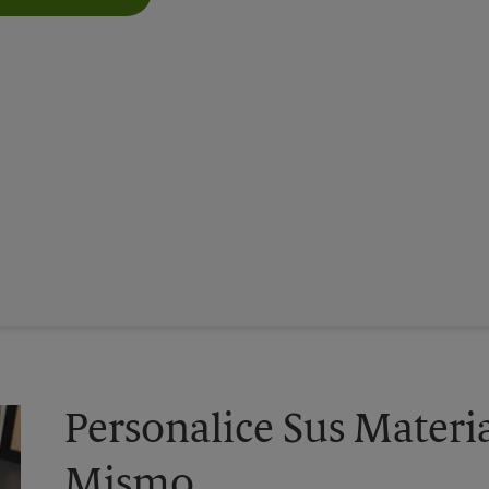
Personalice Sus Materi
Mismo