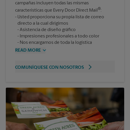
campañas incluyen todas las mismas
®
características que Every Door Direct Mail
:
Usted proporciona su propia lista de correo
Asistencia de diseño gráfico
Impresiones profesionales a todo color
Nos encargamos de toda la logística
READ MORE
COMUNÍQUESE CON NOSOTROS