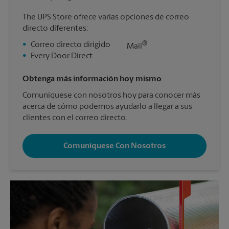
The UPS Store ofrece varias opciones de correo
directo diferentes:
®
•
Correo directo dirigido
Mail
•
Every Door Direct
Obtenga más información hoy mismo
Comuníquese con nosotros hoy para conocer más
acerca de cómo podemos ayudarlo a llegar a sus
clientes con el correo directo.
Comuníquese Con Nosotros