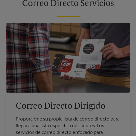
Correo Directo Servicios
Correo Directo Dirigido
Proporcione su propia lista de correo directo para
llegar a una lista específica de clientes. Los
servicios de correo directo enfocado para