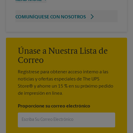
COMUNÍQUESE CON NOSOTROS
Únase a Nuestra Lista de
Correo
Regístrese para obtener acceso interno a las
noticias y ofertas especiales de The UPS
Store® y ahorre un 15 % en su próximo pedido
de impresión en línea.
Proporcione su correo electrónico