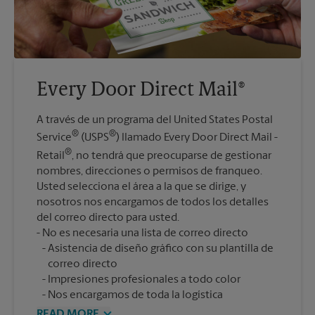
Every Door Direct Mail®
A través de un programa del United States Postal
®
®
Service
(USPS
) llamado Every Door Direct Mail -
®
Retail
, no tendrá que preocuparse de gestionar
nombres, direcciones o permisos de franqueo.
Usted selecciona el área a la que se dirige, y
nosotros nos encargamos de todos los detalles
del correo directo para usted.
Asistencia de diseño gráfico con su plantilla de
correo directo
Impresiones profesionales a todo color
Nos encargamos de toda la logística
READ MORE