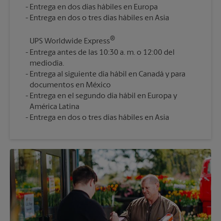
Entrega en dos días hábiles en Europa
®
UPS Worldwide Express
Entrega antes de las 10:30 a. m. o 12:00 del
mediodía.
Entrega al siguiente día hábil en Canadá y para
documentos en México
Entrega en el segundo día hábil en Europa y
América Latina
Entrega en dos o tres días hábiles en Asia