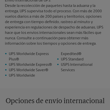
Envío internacional de UPS:
Desde la recolección de paquetes hasta la aduana y la
entrega, UPS supervisa todo el proceso. Con más de 2000
vuelos diarios a más de 200 países y territorios, opciones
de entrega con tiempo definido, rastreo al minuto y
experiencia en regulaciones de despacho de aduanas, UPS
hace que los envíos internacionales sean más fáciles que
nunca. Consulte a continuación para obtener más
información sobre los tiempos y opciones de entrega.
UPS Worldwide Express
Expedited®
Plus®
UPS Standard
UPS Worldwide Express®
USPS International
UPS Worldwide Saver®
Services
UPS Worldwide
Opciones de envío internacional