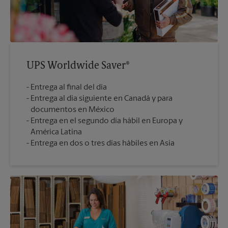
UPS Worldwide Saver®
Entrega al final del día
Entrega al día siguiente en Canadá y para
documentos en México
Entrega en el segundo día hábil en Europa y
América Latina
Entrega en dos o tres días hábiles en Asia