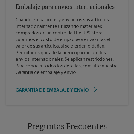
Embalaje para envíos internacionales
Cuando embalamos y enviamos sus artículos
internacionalmente utilizando materiales
comprados en un centro de The UPS Store,
cubrimos el costo de empaque y envío más el
valor de sus artículos, si se pierden o dañan.
Permítanos quitarle la preocupación por los
envíos internacionales. Se aplican restricciones.
Para conocer todos los detalles, consulte nuestra
Garantía de embalaje y envío.
GARANTÍA DE EMBALAJE Y ENVÍO
Preguntas Frecuentes