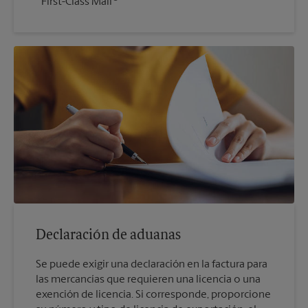
First-Class Mail
Declaración de aduanas
Se puede exigir una declaración en la factura para
las mercancías que requieren una licencia o una
exención de licencia. Si corresponde, proporcione