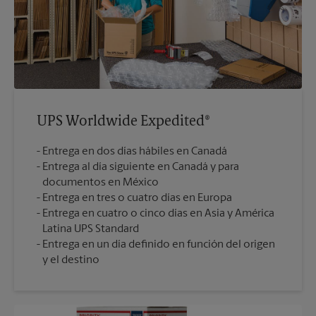
UPS Worldwide Expedited®
Entrega en dos días hábiles en Canadá
Entrega al día siguiente en Canadá y para
documentos en México
Entrega en tres o cuatro días en Europa
Entrega en cuatro o cinco días en Asia y América
Latina UPS Standard
Entrega en un día definido en función del origen
y el destino