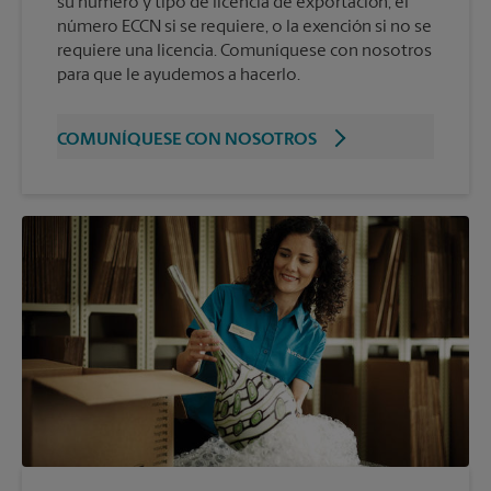
su número y tipo de licencia de exportación, el
número ECCN si se requiere, o la exención si no se
requiere una licencia. Comuníquese con nosotros
para que le ayudemos a hacerlo.
COMUNÍQUESE CON NOSOTROS