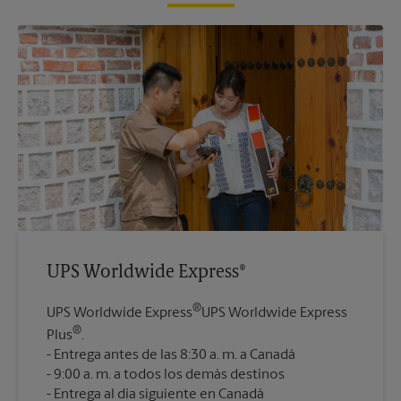
UPS Worldwide Express®
®
UPS Worldwide Express
UPS Worldwide Express
®
Plus
.
Entrega antes de las 8:30 a. m. a Canadá
9:00 a. m. a todos los demás destinos
Entrega al día siguiente en Canadá