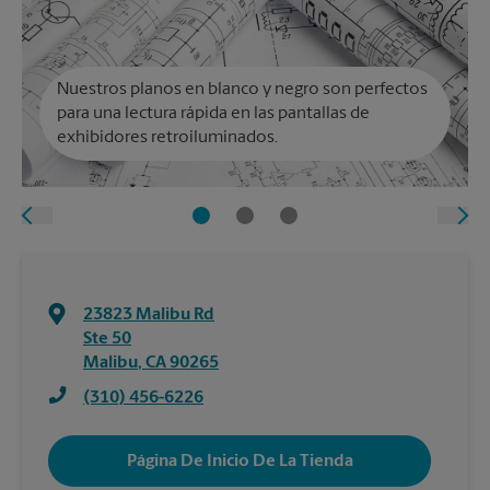
Nuestros planos en blanco y negro son perfectos
para una lectura rápida en las pantallas de
exhibidores retroiluminados.
23823 Malibu Rd
Ste 50
Malibu
,
CA
90265
(310) 456-6226
Página De Inicio De La Tienda