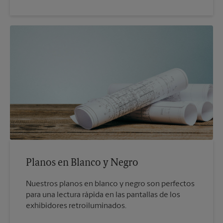
Planos en Blanco y Negro
Nuestros planos en blanco y negro son perfectos
para una lectura rápida en las pantallas de los
exhibidores retroiluminados.