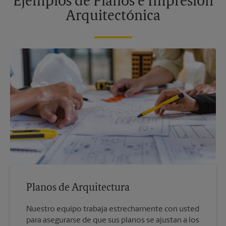
Ejemplos de Planos e Impresión
Arquitectónica
Planos de Arquitectura
Nuestro equipo trabaja estrechamente con usted
para asegurarse de que sus planos se ajustan a los