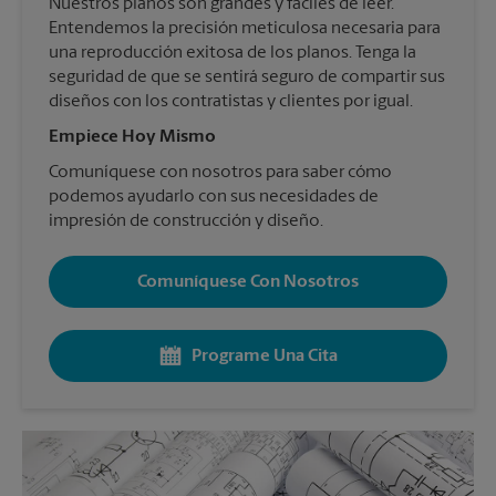
Nuestros planos son grandes y fáciles de leer.
Entendemos la precisión meticulosa necesaria para
una reproducción exitosa de los planos. Tenga la
seguridad de que se sentirá seguro de compartir sus
diseños con los contratistas y clientes por igual.
Empiece Hoy Mismo
Comuníquese con nosotros para saber cómo
podemos ayudarlo con sus necesidades de
impresión de construcción y diseño.
Comuníquese Con Nosotros
Programe Una Cita