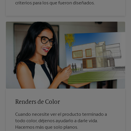
criterios para los que fueron diseñados.
Renders de Color
Cuando necesite ver el producto terminado a
todo color, déjenos ayudarlo a darle vida.
Hacemos más que solo planos.