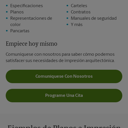
Especificaciones
Carteles
Planos
Contratos
Representaciones de
Manuales de seguridad
color
Y más
Pancartas
Empiece hoy mismo
Comuníquese con nosotros para saber cómo podemos
satisfacer sus necesidades de impresión arquitectónica.
Comuníquese Con Nosotros
Programe Una Cita