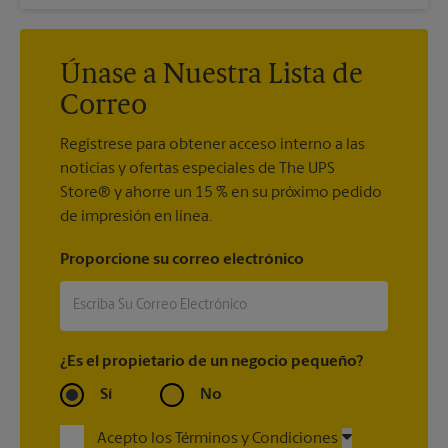
Únase a Nuestra Lista de
Correo
Regístrese para obtener acceso interno a las
noticias y ofertas especiales de The UPS
Store® y ahorre un 15 % en su próximo pedido
de impresión en línea.
Proporcione su correo electrónico
¿Es el propietario de un negocio pequeño?
Sí
No
Acepto los Términos y Condiciones