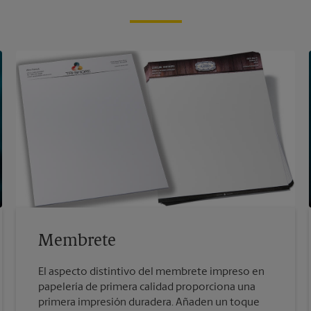
Membrete
El aspecto distintivo del membrete impreso en
papelería de primera calidad proporciona una
primera impresión duradera. Añaden un toque