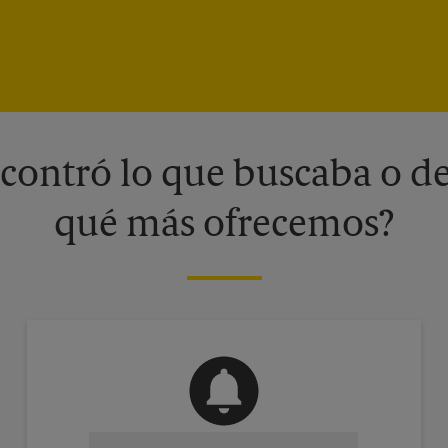
contró lo que buscaba o de
qué más ofrecemos?