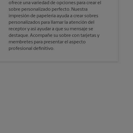
ofrece una variedad de opciones para crear el
sobre personalizado perfecto. Nuestra
impresión de papelería ayuda a crear sobres
personalizados para llamar la atención del
receptor y así ayudar a que su mensaje se
destaque. Acompañe su sobre con tarjetas y
membretes para presentar el aspecto
profesional definitivo.