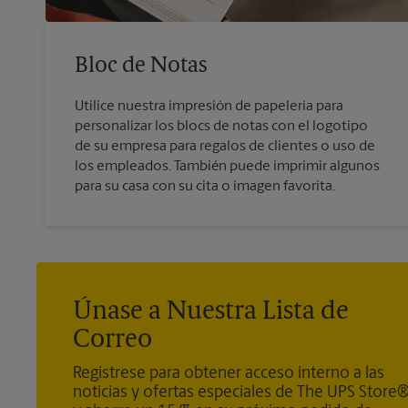
Bloc de Notas
Utilice nuestra impresión de papelería para
personalizar los blocs de notas con el logotipo
de su empresa para regalos de clientes o uso de
los empleados. También puede imprimir algunos
para su casa con su cita o imagen favorita.
Únase a Nuestra Lista de
Correo
Regístrese para obtener acceso interno a las
noticias y ofertas especiales de The UPS Store