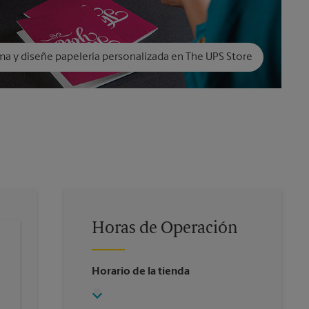
ma y diseñe papelería personalizada en The UPS Store
Horas de Operación
Horario de la tienda