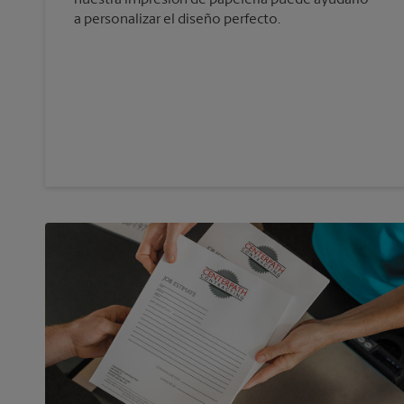
a personalizar el diseño perfecto.