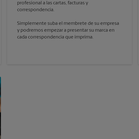
profesional a las cartas, facturas y
Simplemente suba el membrete de su empresa
y podremos empezar a presentar su marca en
cada correspondencia que imprima.