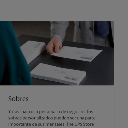
Sobres
Ya sea para uso personal o de negocios, los
sobres personalizados pueden ser una parte
importante de sus mensajes. The UPS Store