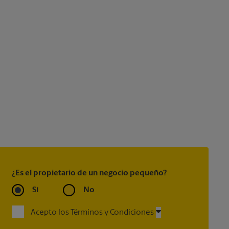
¿Es el propietario de un negocio pequeño?
Sí
No
Acepto los Términos y Condiciones