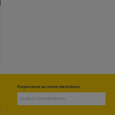
Proporcione su correo electrónico
®