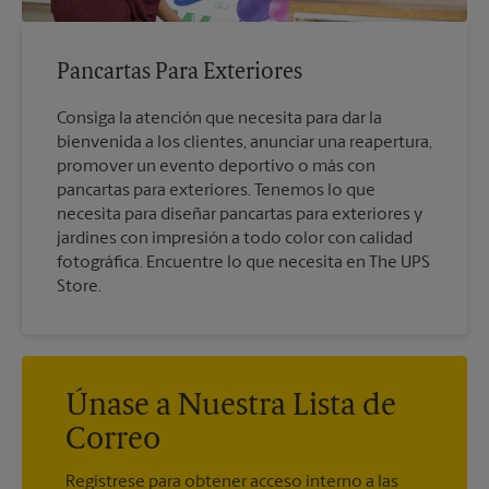
Pancartas Para Exteriores
Consiga la atención que necesita para dar la
bienvenida a los clientes, anunciar una reapertura,
promover un evento deportivo o más con
pancartas para exteriores. Tenemos lo que
necesita para diseñar pancartas para exteriores y
jardines con impresión a todo color con calidad
fotográfica. Encuentre lo que necesita en The UPS
Store.
Únase a Nuestra Lista de
Correo
Regístrese para obtener acceso interno a las