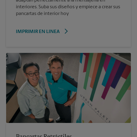
adaptan perfectamente a la mensajería en
interiores. Suba sus diseños y empiece a crear sus
pancartas de interior hoy
IMPRIMIR EN LINEA