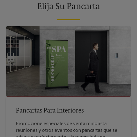
Elija Su Pancarta
Pancartas Para Interiores
Promocione especiales de venta minorista,
reuniones y otros eventos con pancartas que se