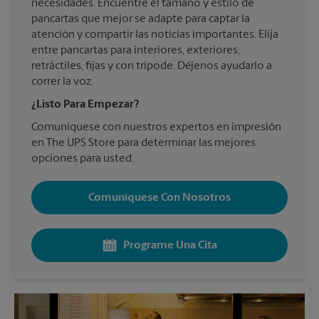
necesidades. Encuentre el tamaño y estilo de
pancartas que mejor se adapte para captar la
atención y compartir las noticias importantes. Elija
entre pancartas para interiores, exteriores,
retráctiles, fijas y con trípode. Déjenos ayudarlo a
correr la voz.
¿Listo Para Empezar?
Comuníquese con nuestros expertos en impresión
en The UPS Store para determinar las mejores
opciones para usted.
Comuníquese Con Nosotros
Programe Una Cita