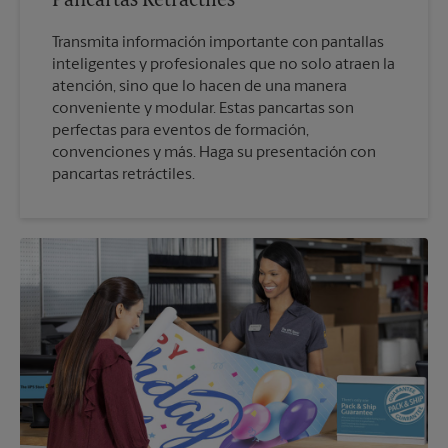
Pancartas Retráctiles
Transmita información importante con pantallas
inteligentes y profesionales que no solo atraen la
atención, sino que lo hacen de una manera
conveniente y modular. Estas pancartas son
perfectas para eventos de formación,
convenciones y más. Haga su presentación con
pancartas retráctiles.