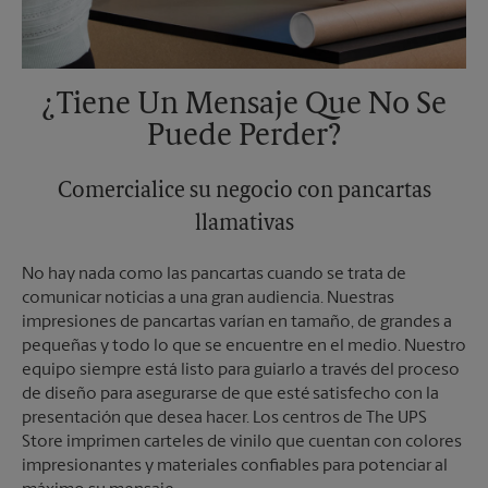
¿Tiene Un Mensaje Que No Se
Puede Perder?
Comercialice su negocio con pancartas
llamativas
No hay nada como las pancartas cuando se trata de
comunicar noticias a una gran audiencia. Nuestras
impresiones de pancartas varían en tamaño, de grandes a
pequeñas y todo lo que se encuentre en el medio. Nuestro
equipo siempre está listo para guiarlo a través del proceso
de diseño para asegurarse de que esté satisfecho con la
presentación que desea hacer. Los centros de The UPS
Store imprimen carteles de vinilo que cuentan con colores
impresionantes y materiales confiables para potenciar al