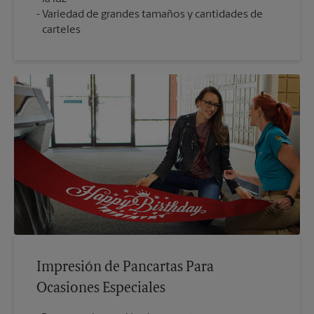
Variedad de grandes tamaños y cantidades de
carteles
Impresión de Pancartas Para
Ocasiones Especiales