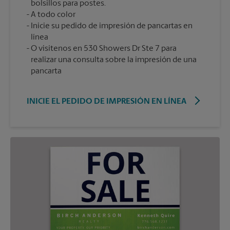
bolsillos para postes.
A todo color
Inicie su pedido de impresión de pancartas en
línea
O visítenos en 530 Showers Dr Ste 7 para
realizar una consulta sobre la impresión de una
pancarta
INICIE EL PEDIDO DE IMPRESIÓN EN LÍNEA