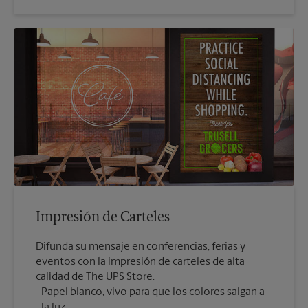
Impresión de Carteles
Difunda su mensaje en conferencias, ferias y
eventos con la impresión de carteles de alta
calidad de The UPS Store.
Papel blanco, vivo para que los colores salgan a
la luz