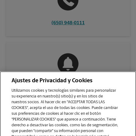
(650) 948-0111
Ajustes de Privacidad y Cookies
COMUNÍQUESE CON NOSOTROS
Utilizamos cookies y tecnologías similares para personalizar
su experiencia en nuestro(s) sitio(s) y en los sitios de
nuestros socios. Al hacer clic en "ACCEPTAR TODAS LAS
COOKIES", acepta el uso de todas las cookies. Puede cambiar
sus preferencias de cookies al hacer clic en el botón
"PERSONALIZAR COOKIES" que aparece a continuación. Tiene
derecho a desactivar las cookies, como las de segmentación,
que pueden "compartir" su información personal con