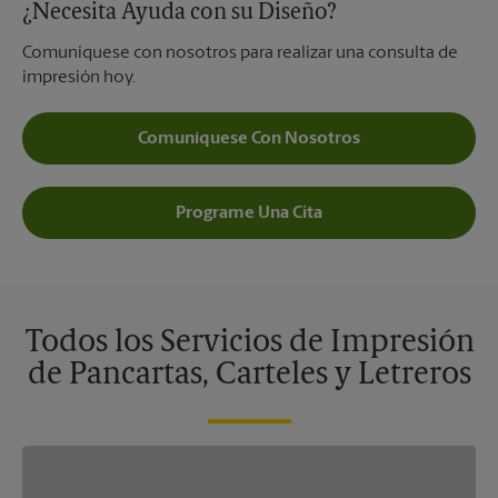
¿Necesita Ayuda con su Diseño?
Comuníquese con nosotros para realizar una consulta de
impresión hoy.
Comuníquese Con Nosotros
Programe Una Cita
Todos los Servicios de Impresión
de Pancartas, Carteles y Letreros