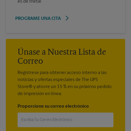
es de metal
PROGRAME UNA CITA
Únase a Nuestra Lista de
Correo
Regístrese para obtener acceso interno a las
noticias y ofertas especiales de The UPS
Store® y ahorre un 15 % en su próximo pedido
de impresión en línea.
Proporcione su correo electrónico