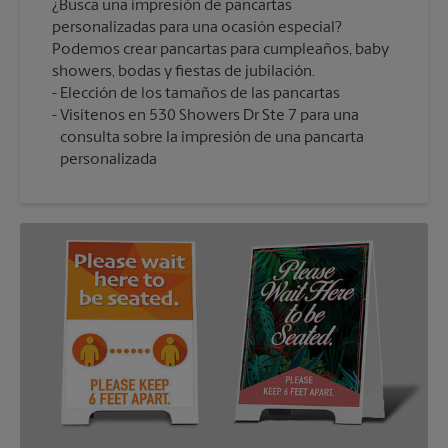
¿Busca una impresión de pancartas
personalizadas para una ocasión especial?
Podemos crear pancartas para cumpleaños, baby
showers, bodas y fiestas de jubilación.
Elección de los tamaños de las pancartas
Visítenos en 530 Showers Dr Ste 7 para una
consulta sobre la impresión de una pancarta
personalizada