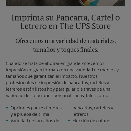
Imprima su Pancarta, Cartel o
Letrero en The UPS Store
Ofrecemos una variedad de materiales,
tamaños y toques finales.
Cuando se trata de ahorrar en grande, ofrecemos
impresión en gran formato en una variedad de medios y
tamaños que garantizan el impacto. Nuestros
profesionales de impresión de pancartas, carteles y
letreros están listos hoy para guiarlo a través de una
variedad de soluciones personalizadas, tales como:
Opciones para exteriores
pancartas, carteles y
y a prueba de clima
letreros
Variedad de tamaños de
Elección de colores