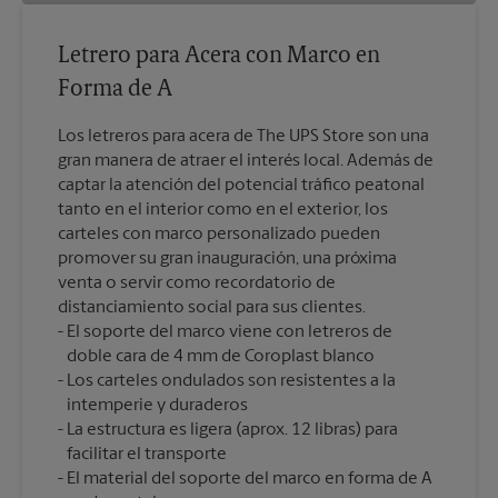
Letrero para Acera con Marco en
Forma de A
Los letreros para acera de The UPS Store son una
gran manera de atraer el interés local. Además de
captar la atención del potencial tráfico peatonal
tanto en el interior como en el exterior, los
carteles con marco personalizado pueden
promover su gran inauguración, una próxima
venta o servir como recordatorio de
distanciamiento social para sus clientes.
El soporte del marco viene con letreros de
doble cara de 4 mm de Coroplast blanco
Los carteles ondulados son resistentes a la
intemperie y duraderos
La estructura es ligera (aprox. 12 libras) para
facilitar el transporte
El material del soporte del marco en forma de A