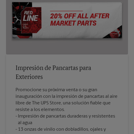
Impresión de Pancartas para
Exteriores
Promocione su próxima venta o su gran
inauguración con la impresión de pancartas al aire
libre de The UPS Store, una solución fiable que
resiste a los elementos.
Impresión de pancartas duraderas y resistentes
al agua
13 onzas de vinilo con dobladillos, ojales y