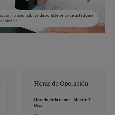
s un notario público disponible cerca de usted para
veniencia.
Horas de Operación
Horario de la tienda
- Abierto 7
Días