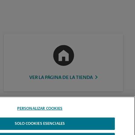
VER LA PÁGINA DE LA TIENDA
PERSONALIZAR COOKIES
SOLO COOKIES ESENCIALES