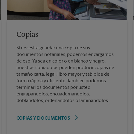
Copias
Si necesita guardar una copia de sus
documentos notariales, podemos encargarnos
de eso. Ya sea en color o en blanco y negro,
nuestras copiadoras pueden producir copias de
tamaño carta, legal, libro mayor y tabloide de
forma rápida y eficiente. También podemos
terminar los documentos por usted
engrapándolos, encuadernándolos,
doblándolos, ordenándolos o laminándolos.
COPIAS Y DOCUMENTOS