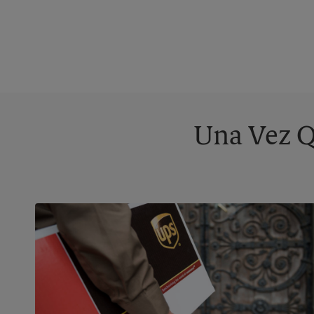
Una Vez Q