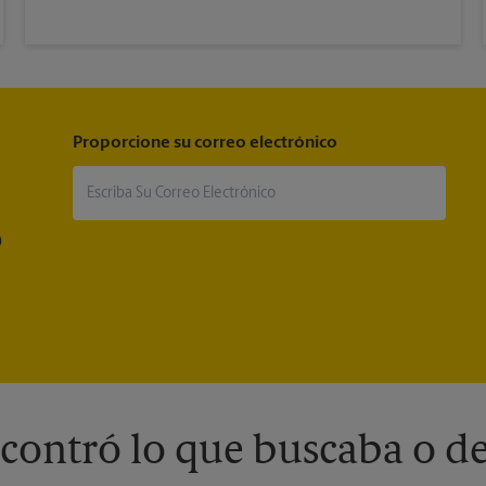
Proporcione su correo electrónico
®
contró lo que buscaba o de