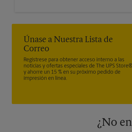
Únase a Nuestra Lista de
Correo
Regístrese para obtener acceso interno a las
noticias y ofertas especiales de The UPS Store
y ahorre un 15 % en su próximo pedido de
impresión en línea.
¿No en