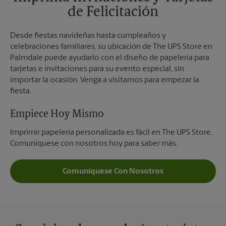
de Felicitación
Desde fiestas navideñas hasta cumpleaños y
celebraciones familiares, su ubicación de The UPS Store en
Palmdale puede ayudarlo con el diseño de papelería para
tarjetas e invitaciones para su evento especial, sin
importar la ocasión. Venga a visitarnos para empezar la
fiesta.
Empiece Hoy Mismo
Imprimir papelería personalizada es fácil en The UPS Store.
Comuníquese con nosotros hoy para saber más.
Comuníquese Con Nosotros