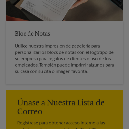
Bloc de Notas
Utilice nuestra impresión de papelería para
personalizar los blocs de notas con el logotipo de
su empresa para regalos de clientes o uso de los
empleados. También puede imprimir algunos para
su casa con su cita o imagen favorita.
Únase a Nuestra Lista de
Correo
Regístrese para obtener acceso interno a las