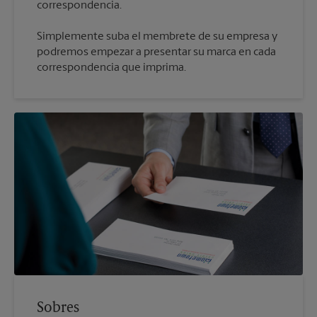
Simplemente suba el membrete de su empresa y
podremos empezar a presentar su marca en cada
correspondencia que imprima.
Sobres