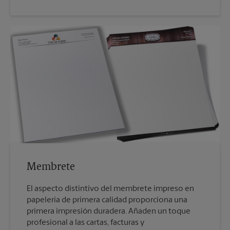
Membrete
El aspecto distintivo del membrete impreso en
papelería de primera calidad proporciona una
primera impresión duradera. Añaden un toque
profesional a las cartas, facturas y