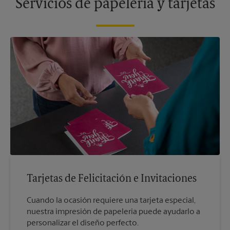
Servicios de papelería y tarjetas
Tarjetas de Felicitación e Invitaciones
Cuando la ocasión requiere una tarjeta especial,
nuestra impresión de papelería puede ayudarlo a
personalizar el diseño perfecto.