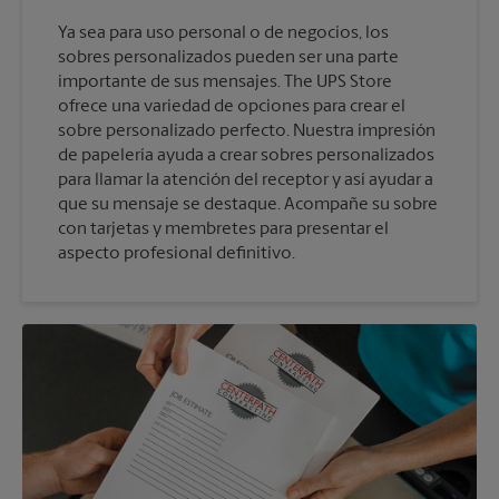
Ya sea para uso personal o de negocios, los
sobres personalizados pueden ser una parte
importante de sus mensajes. The UPS Store
ofrece una variedad de opciones para crear el
sobre personalizado perfecto. Nuestra impresión
de papelería ayuda a crear sobres personalizados
para llamar la atención del receptor y así ayudar a
que su mensaje se destaque. Acompañe su sobre
con tarjetas y membretes para presentar el
aspecto profesional definitivo.