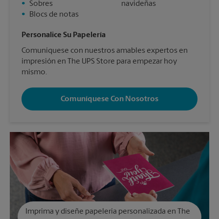
•
Sobres
navideñas
•
Blocs de notas
Personalice Su Papelería
Comuníquese con nuestros amables expertos en
impresión en The UPS Store para empezar hoy
mismo.
Comuníquese Con Nosotros
Imprima y diseñe papelería personalizada en The