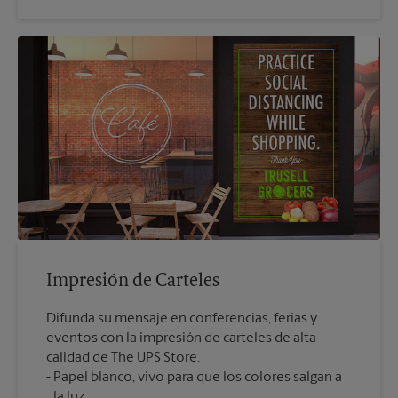
Impresión de Carteles
Difunda su mensaje en conferencias, ferias y
eventos con la impresión de carteles de alta
calidad de The UPS Store.
Papel blanco, vivo para que los colores salgan a
la luz