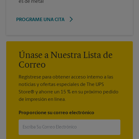
es de metal
PROGRAME UNA CITA
Únase a Nuestra Lista de
Correo
Regístrese para obtener acceso interno a las
noticias y ofertas especiales de The UPS
Store® y ahorre un 15 % en su próximo pedido
de impresión en línea.
Proporcione su correo electrónico