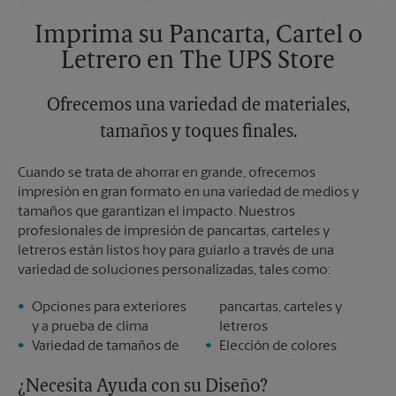
Imprima su Pancarta, Cartel o
Letrero en The UPS Store
Ofrecemos una variedad de materiales,
tamaños y toques finales.
Cuando se trata de ahorrar en grande, ofrecemos
impresión en gran formato en una variedad de medios y
tamaños que garantizan el impacto. Nuestros
profesionales de impresión de pancartas, carteles y
letreros están listos hoy para guiarlo a través de una
variedad de soluciones personalizadas, tales como:
Opciones para exteriores
pancartas, carteles y
y a prueba de clima
letreros
Variedad de tamaños de
Elección de colores
¿Necesita Ayuda con su Diseño?