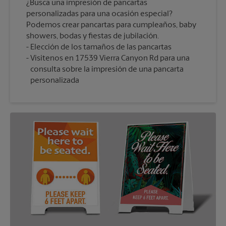
¿Busca una impresión de pancartas
personalizadas para una ocasión especial?
Podemos crear pancartas para cumpleaños, baby
showers, bodas y fiestas de jubilación.
Elección de los tamaños de las pancartas
Visítenos en 17539 Vierra Canyon Rd para una
consulta sobre la impresión de una pancarta
personalizada