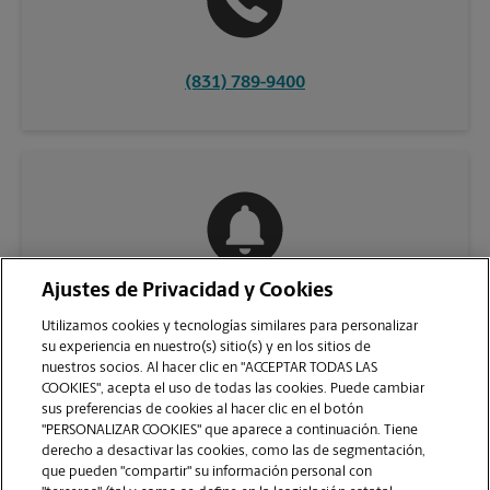
(831) 789-9400
Ajustes de Privacidad y Cookies
COMUNÍQUESE CON NOSOTROS
Utilizamos cookies y tecnologías similares para personalizar
su experiencia en nuestro(s) sitio(s) y en los sitios de
nuestros socios. Al hacer clic en "ACCEPTAR TODAS LAS
COOKIES", acepta el uso de todas las cookies. Puede cambiar
sus preferencias de cookies al hacer clic en el botón
"PERSONALIZAR COOKIES" que aparece a continuación. Tiene
derecho a desactivar las cookies, como las de segmentación,
que pueden "compartir" su información personal con