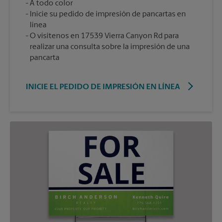
A todo color
Inicie su pedido de impresión de pancartas en
línea
O visítenos en 17539 Vierra Canyon Rd para
realizar una consulta sobre la impresión de una
pancarta
INICIE EL PEDIDO DE IMPRESIÓN EN LÍNEA