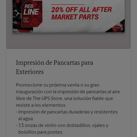
Impresión de Pancartas para
Exteriores
Promocione su próxima venta o su gran
inauguración con la impresión de pancartas al aire
libre de The UPS Store, una solución fiable que
resiste a los elementos.
Impresión de pancartas duraderas y resistentes
al agua
13 onzas de vinilo con dobladillos, ojales y
bolsillos para postes.