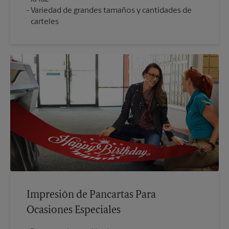
Variedad de grandes tamaños y cantidades de
carteles
Impresión de Pancartas Para
Ocasiones Especiales