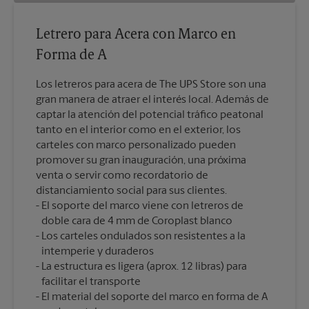
Letrero para Acera con Marco en
Forma de A
Los letreros para acera de The UPS Store son una
gran manera de atraer el interés local. Además de
captar la atención del potencial tráfico peatonal
tanto en el interior como en el exterior, los
carteles con marco personalizado pueden
promover su gran inauguración, una próxima
venta o servir como recordatorio de
distanciamiento social para sus clientes.
El soporte del marco viene con letreros de
doble cara de 4 mm de Coroplast blanco
Los carteles ondulados son resistentes a la
intemperie y duraderos
La estructura es ligera (aprox. 12 libras) para
facilitar el transporte
El material del soporte del marco en forma de A