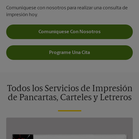
Comuníquese con nosotros para realizar una consulta de
impresión hoy.
Comuníquese Con Nosotros
Programe Una Cita
Todos los Servicios de Impresión
de Pancartas, Carteles y Letreros