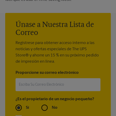
Únase a Nuestra Lista de
Correo
Regístrese para obtener acceso interno a las
noticias y ofertas especiales de The UPS
Store® y ahorre un 15 % en su próximo pedido
de impresión en línea.
Proporcione su correo electrónico
¿Es el propietario de un negocio pequeño?
Sí
No