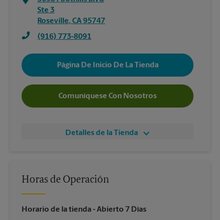
Ste 3
Roseville
,
CA
95747
(916) 773-8091
Página De Inicio De La Tienda
Comuníquese Con Nosotros
Detalles de la Tienda
Horas de Operación
Horario de la tienda
- Abierto 7 Días