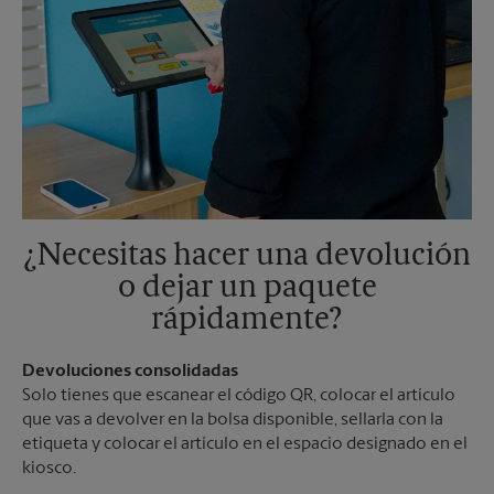
¿Necesitas hacer una devolución
o dejar un paquete
rápidamente?
Devoluciones consolidadas
Solo tienes que escanear el código QR, colocar el artículo
que vas a devolver en la bolsa disponible, sellarla con la
etiqueta y colocar el artículo en el espacio designado en el
kiosco.