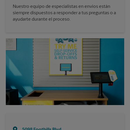
Nuestro equipo de especialistas en envíos están
siempre dispuestos a responder a tus preguntas o a
ayudarte durante el proceso.
5098 Foothills Blvd