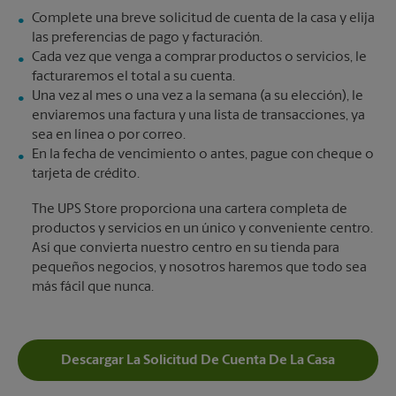
Complete una breve solicitud de cuenta de la casa y elija
las preferencias de pago y facturación.
Cada vez que venga a comprar productos o servicios, le
facturaremos el total a su cuenta.
Una vez al mes o una vez a la semana (a su elección), le
enviaremos una factura y una lista de transacciones, ya
sea en línea o por correo.
En la fecha de vencimiento o antes, pague con cheque o
tarjeta de crédito.
The UPS Store proporciona una cartera completa de
productos y servicios en un único y conveniente centro.
Así que convierta nuestro centro en su tienda para
pequeños negocios, y nosotros haremos que todo sea
más fácil que nunca.
Descargar La Solicitud De Cuenta De La Casa