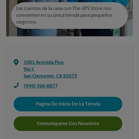
Las cuentas de la casa con The UPS Store nos
convierten en su única tienda para pequeños
negocios.
1001 Avenida Pico
Ste C
San Clemente
,
CA
92673
(949) 366-6877
Página De Inicio De La Tienda
Comuníquese Con Nosotros