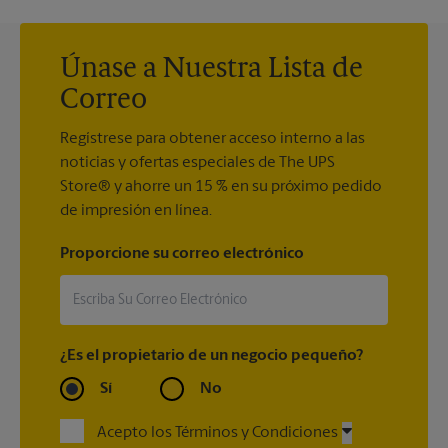
Únase a Nuestra Lista de
Correo
Regístrese para obtener acceso interno a las
noticias y ofertas especiales de The UPS
Store® y ahorre un 15 % en su próximo pedido
de impresión en línea.
Proporcione su correo electrónico
¿Es el propietario de un negocio pequeño?
Sí
No
Acepto los Términos y Condiciones