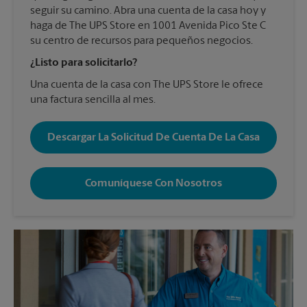
seguir su camino. Abra una cuenta de la casa hoy y
haga de The UPS Store en 1001 Avenida Pico Ste C
su centro de recursos para pequeños negocios.
¿Listo para solicitarlo?
Una cuenta de la casa con The UPS Store le ofrece
una factura sencilla al mes.
Descargar La Solicitud De Cuenta De La Casa
Comuníquese Con Nosotros