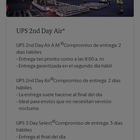
UPS 2nd Day Air®
®
UPS 2nd Day Air A.M.
Compromiso de entrega: 2
días hábiles
Entrega tan pronto como a las 8:00 a. m.
®
UPS 2nd Day Air
Compromiso de entrega: 2 días
hábiles
La entrega suele hacerse al final del día
Ideal para envíos que no necesitan servicio
®
UPS 3 Day Select
Compromiso de entrega: 3 días
hábiles
Entrega al final del día