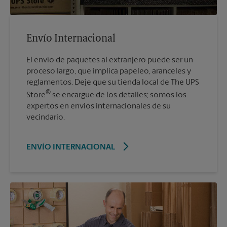
Envío Internacional
El envío de paquetes al extranjero puede ser un
proceso largo, que implica papeleo, aranceles y
reglamentos. Deje que su tienda local de The UPS
®
Store
se encargue de los detalles; somos los
expertos en envíos internacionales de su
vecindario.
ENVÍO INTERNACIONAL