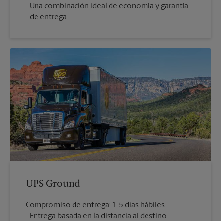
Una combinación ideal de economía y garantía
de entrega
UPS Ground
Compromiso de entrega: 1-5 días hábiles
Entrega basada en la distancia al destino