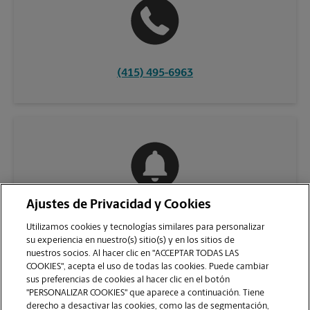
(415) 495-6963
Ajustes de Privacidad y Cookies
COMUNÍQUESE CON NOSOTROS
Utilizamos cookies y tecnologías similares para personalizar
su experiencia en nuestro(s) sitio(s) y en los sitios de
nuestros socios. Al hacer clic en "ACCEPTAR TODAS LAS
COOKIES", acepta el uso de todas las cookies. Puede cambiar
sus preferencias de cookies al hacer clic en el botón
"PERSONALIZAR COOKIES" que aparece a continuación. Tiene
derecho a desactivar las cookies, como las de segmentación,