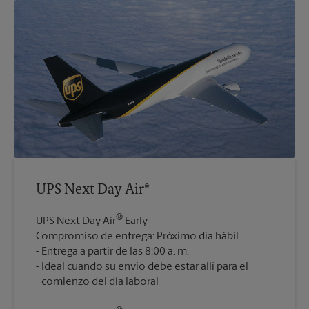
UPS Next Day Air®
®
UPS Next Day Air
Early
Compromiso de entrega: Próximo día hábil
Entrega a partir de las 8:00 a. m.
Ideal cuando su envío debe estar allí para el