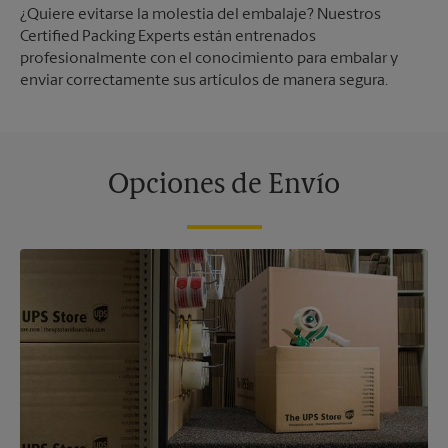
¿Quiere evitarse la molestia del embalaje? Nuestros
Certified Packing Experts están entrenados
profesionalmente con el conocimiento para embalar y
enviar correctamente sus artículos de manera segura.
Opciones de Envío