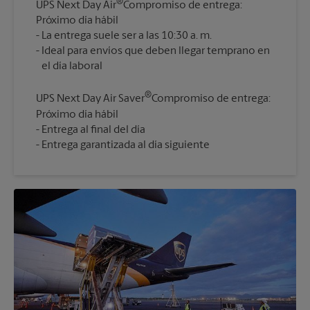
®
UPS Next Day Air
Compromiso de entrega:
Próximo día hábil
La entrega suele ser a las 10:30 a. m.
Ideal para envíos que deben llegar temprano en
®
UPS Next Day Air Saver
Compromiso de entrega:
Próximo día hábil
Entrega al final del día
Entrega garantizada al día siguiente