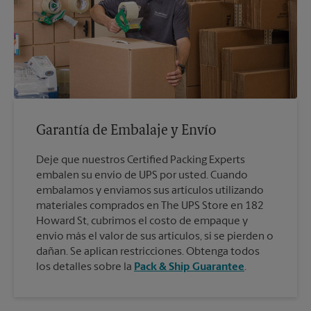
Garantía de Embalaje y Envío
Deje que nuestros Certified Packing Experts
embalen su envío de UPS por usted. Cuando
embalamos y enviamos sus artículos utilizando
materiales comprados en The UPS Store en 182
Howard St, cubrimos el costo de empaque y
envío más el valor de sus artículos, si se pierden o
dañan. Se aplican restricciones. Obtenga todos
los detalles sobre la
Pack & Ship Guarantee
.