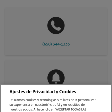
(650) 344-1333
Ajustes de Privacidad y Cookies
COMUNÍQUESE CON NOSOTROS
Utilizamos cookies y tecnologías similares para personalizar
su experiencia en nuestro(s) sitio(s) y en los sitios de
nuestros socios. Al hacer clic en "ACCEPTAR TODAS LAS