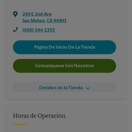
204 E 2nd Ave
San Mateo
,
CA
94401
(650) 344-1333
Página De Inicio De La Tienda
Comuníquese Con Nosotros
Detalles de la Tienda
Horas de Operación