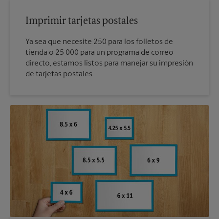
Imprimir tarjetas postales
Ya sea que necesite 250 para los folletos de
tienda o 25 000 para un programa de correo
directo, estamos listos para manejar su impresión
de tarjetas postales.