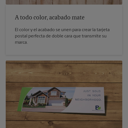
A todo color, acabado mate
El color y el acabado se unen para crear la tarjeta
postal perfecta de doble cara que transmite su
marca.