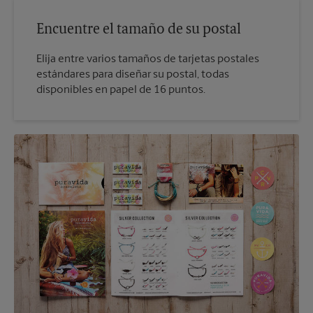
Encuentre el tamaño de su postal
Elija entre varios tamaños de tarjetas postales
estándares para diseñar su postal, todas
disponibles en papel de 16 puntos.