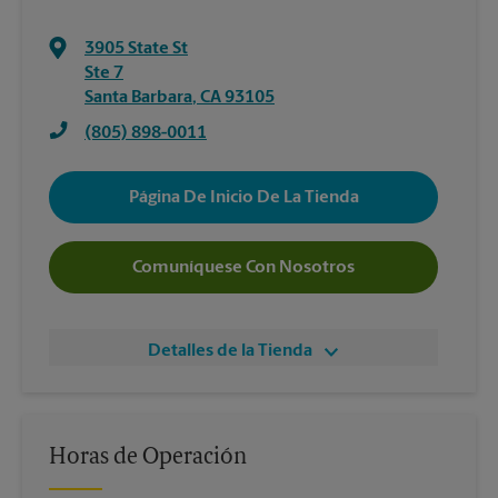
3905 State St
Ste 7
Santa Barbara
,
CA
93105
(805) 898-0011
Página De Inicio De La Tienda
Comuníquese Con Nosotros
Detalles de la Tienda
Horas de Operación