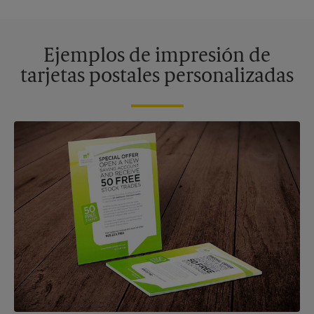
Ejemplos de impresión de
tarjetas postales personalizadas