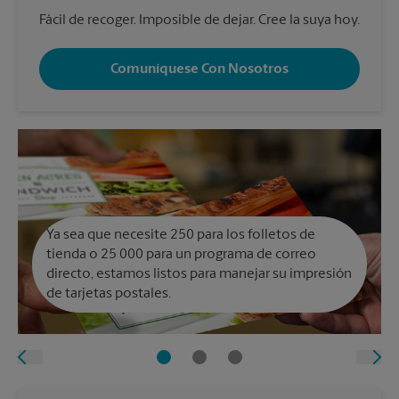
Fácil de recoger. Imposible de dejar. Cree la suya hoy.
Comuníquese Con Nosotros
Ya sea que necesite 250 para los folletos de
tienda o 25 000 para un programa de correo
directo, estamos listos para manejar su impresión
de tarjetas postales.