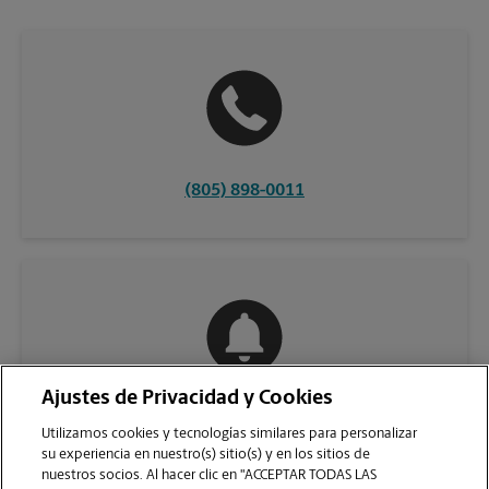
(805) 898-0011
Ajustes de Privacidad y Cookies
COMUNÍQUESE CON NOSOTROS
Utilizamos cookies y tecnologías similares para personalizar
su experiencia en nuestro(s) sitio(s) y en los sitios de
nuestros socios. Al hacer clic en "ACCEPTAR TODAS LAS