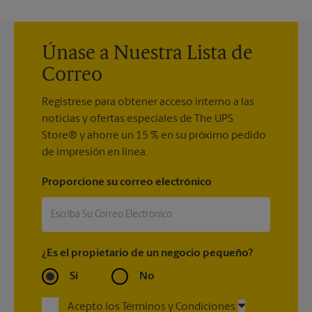
Únase a Nuestra Lista de
Correo
Regístrese para obtener acceso interno a las
noticias y ofertas especiales de The UPS
Store® y ahorre un 15 % en su próximo pedido
de impresión en línea.
Proporcione su correo electrónico
¿Es el propietario de un negocio pequeño?
Sí
No
Acepto los Términos y Condiciones