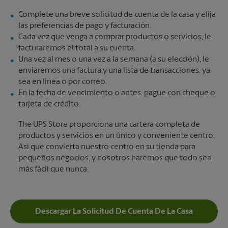
Complete una breve solicitud de cuenta de la casa y elija
las preferencias de pago y facturación.
Cada vez que venga a comprar productos o servicios, le
facturaremos el total a su cuenta.
Una vez al mes o una vez a la semana (a su elección), le
enviaremos una factura y una lista de transacciones, ya
sea en línea o por correo.
En la fecha de vencimiento o antes, pague con cheque o
tarjeta de crédito.
The UPS Store proporciona una cartera completa de
productos y servicios en un único y conveniente centro.
Así que convierta nuestro centro en su tienda para
pequeños negocios, y nosotros haremos que todo sea
más fácil que nunca.
Descargar La Solicitud De Cuenta De La Casa