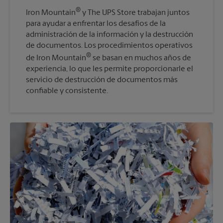
®
Iron Mountain
y The UPS Store trabajan juntos
para ayudar a enfrentar los desafíos de la
administración de la información y la destrucción
de documentos. Los procedimientos operativos
®
de Iron Mountain
se basan en muchos años de
experiencia, lo que les permite proporcionarle el
servicio de destrucción de documentos más
confiable y consistente.