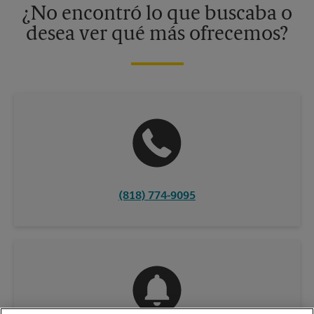
¿No encontró lo que buscaba o
desea ver qué más ofrecemos?
(818) 774-9095