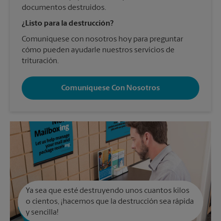
documentos destruidos.
¿Listo para la destrucción?
Comuníquese con nosotros hoy para preguntar
cómo pueden ayudarle nuestros servicios de
trituración.
Comuníquese Con Nosotros
Ya sea que esté destruyendo unos cuantos kilos
o cientos, ¡hacemos que la destrucción sea rápida
y sencilla!