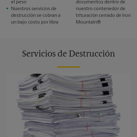
el peso
documentos dentro de
Nuestros servicios de
nuestro contenedor de
destrucción se cobran a
trituración cerrado de Iron
un bajo costo por libra
Mountain®
Servicios de Destrucción