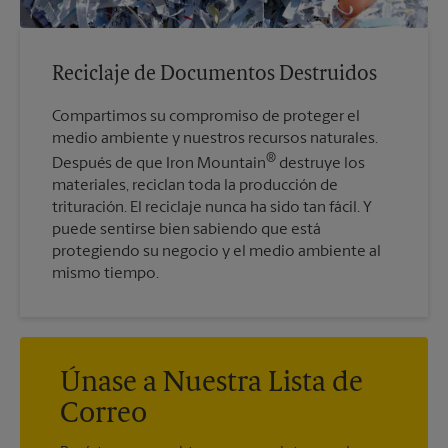
Reciclaje de Documentos Destruidos
Compartimos su compromiso de proteger el
medio ambiente y nuestros recursos naturales.
®
Después de que Iron Mountain
destruye los
materiales, reciclan toda la producción de
trituración. El reciclaje nunca ha sido tan fácil. Y
puede sentirse bien sabiendo que está
protegiendo su negocio y el medio ambiente al
mismo tiempo.
Únase a Nuestra Lista de
Correo