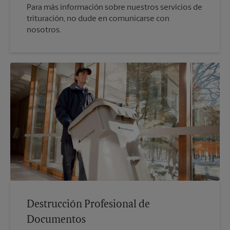
Para más información sobre nuestros servicios de
trituración, no dude en comunicarse con
nosotros.
Destrucción Profesional de
Documentos