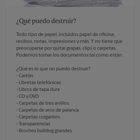
¿Qué puedo destruir?
Todo tipo de papel, incluidos papel de oficina,
recibos, notas, impresiones y más. Y no tiene que
preocuparse por quitar grapas, clips o carpetas.
¿Qué es lo que no puedo destruir?
Cartón
Libretas telefónicas
Libros de tapa dura
CD y DVD
Carpetas de tres anillos
Carpetas de arco de palanca
Carpetas colgantes
Transparencias